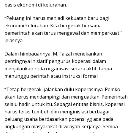
basis ekonomi di kelurahan.
“Peluang ini harus menjadi kekuatan baru bagi
ekonomi kelurahan. Kita bergerak bersama,
pemerintah akan terus mengawal dan memperkuat,”
jelasnya.
Dalam himbauannya, M. Faizal menekankan
pentingnya inisiatif pengurus koperasi dalam
menjalankan roda organisasi secara aktif, tanpa
menunggu perintah atau instruksi formal.
“Tetap bergerak, jalankan dulu koperasinya. Pemko
akan terus mendampingi dan menguatkan. Pemerintah
selalu hadir untuk itu. Sebagai entitas bisnis, koperasi
harus terus tumbuh dlm menginisiasi berbagai
peluang usaha berdasarkan potensi yg ada pada
lingkungan masyarakat di wilayah kerjanya. Semua