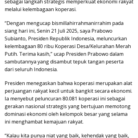
sebagai langkah strategis memperkuat ekonomi rakyat
melalui kelembagaan koperasi.
“Dengan mengucap bismillahirrahmanirrahim pada
siang hari ini, Senin 21 Juli 2025, saya Prabowo
Subianto, Presiden Republik Indonesia, meluncurkan
kelembagaan 80 ribu Koperasi Desa/Kelurahan Merah
Putih. Terima kasih,” ucap Presiden Prabowo dalam
sambutannya yang disambut tepuk tangan peserta
dari seluruh Indonesia.
Presiden menegaskan bahwa koperasi merupakan alat
perjuangan rakyat kecil untuk bangkit secara ekonomi.
Ia menyebut peluncuran 80.081 koperasi ini sebagai
gerakan nasional strategis yang bertujuan memotong
dominasi ekonomi oleh kelompok besar yang selama
ini menghambat kemajuan rakyat.
“Kalau kita punya niat yang baik, kehendak yang baik,