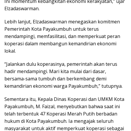
Ini momentum kebangkitan ekonomi kerakyatan,” ujar
Elzadaswarman.
Lebih lanjut, Elzadaswarman menegaskan komitmen
Pemerintah Kota Payakumbuh untuk terus
mendampingi, memfasilitasi, dan memperkuat peran
koperasi dalam membangun kemandirian ekonomi
lokal.
“Jalankan dulu koperasinya, pemerintah akan terus
hadir mendampingi. Mari kita mulai dari dasar,
bersama-sama tumbuh dan berkembang demi
kemandirian ekonomi warga Payakumbuh,” tutupnya.
Sementara itu, Kepala Dinas Koperasi dan UMKM Kota
Payakumbuh, M. Faizal, menyebutkan bahwa saat ini
telah terbentuk 47 Koperasi Merah Putih berbadan
hukum di Kota Payakumbuh. Ia mengajak seluruh
masyarakat untuk aktif memperkuat koperasi sebagai