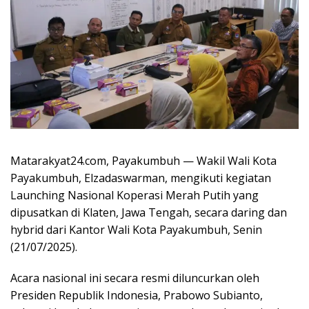
Matarakyat24.com, Payakumbuh — Wakil Wali Kota
Payakumbuh, Elzadaswarman, mengikuti kegiatan
Launching Nasional Koperasi Merah Putih yang
dipusatkan di Klaten, Jawa Tengah, secara daring dan
hybrid dari Kantor Wali Kota Payakumbuh, Senin
(21/07/2025).
Acara nasional ini secara resmi diluncurkan oleh
Presiden Republik Indonesia, Prabowo Subianto,