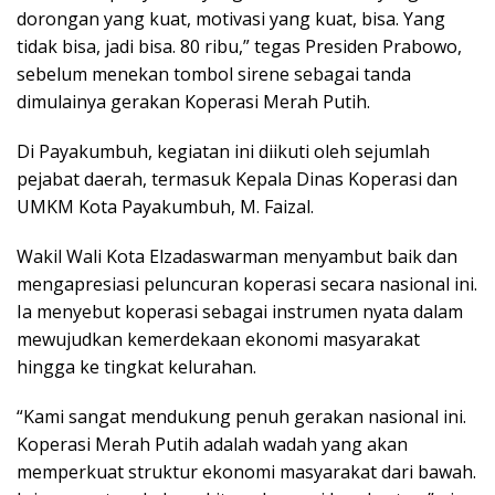
dorongan yang kuat, motivasi yang kuat, bisa. Yang
tidak bisa, jadi bisa. 80 ribu,” tegas Presiden Prabowo,
sebelum menekan tombol sirene sebagai tanda
dimulainya gerakan Koperasi Merah Putih.
Di Payakumbuh, kegiatan ini diikuti oleh sejumlah
pejabat daerah, termasuk Kepala Dinas Koperasi dan
UMKM Kota Payakumbuh, M. Faizal.
Wakil Wali Kota Elzadaswarman menyambut baik dan
mengapresiasi peluncuran koperasi secara nasional ini.
Ia menyebut koperasi sebagai instrumen nyata dalam
mewujudkan kemerdekaan ekonomi masyarakat
hingga ke tingkat kelurahan.
“Kami sangat mendukung penuh gerakan nasional ini.
Koperasi Merah Putih adalah wadah yang akan
memperkuat struktur ekonomi masyarakat dari bawah.