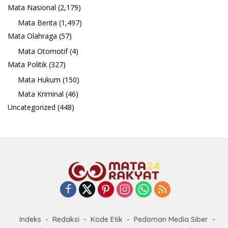
Mata Nasional
(2,179)
Mata Berita
(1,497)
Mata Olahraga
(57)
Mata Otomotif
(4)
Mata Politik
(327)
Mata Hukum
(150)
Mata Kriminal
(46)
Uncategorized
(448)
Indeks
Redaksi
Kode Etik
Pedoman Media Siber