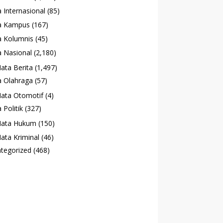
 Internasional
(85)
a Kampus
(167)
 Kolumnis
(45)
 Nasional
(2,180)
ata Berita
(1,497)
 Olahraga
(57)
ata Otomotif
(4)
 Politik
(327)
ata Hukum
(150)
ata Kriminal
(46)
tegorized
(468)