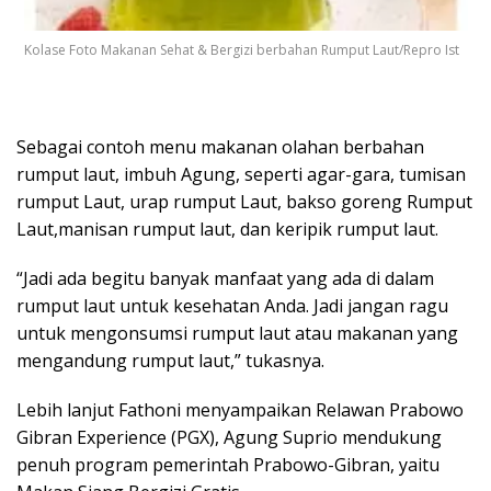
Kolase Foto Makanan Sehat & Bergizi berbahan Rumput Laut/Repro Ist
Sebagai contoh menu makanan olahan berbahan
rumput laut, imbuh Agung, seperti agar-gara, tumisan
rumput Laut, urap rumput Laut, bakso goreng Rumput
Laut,manisan rumput laut, dan keripik rumput laut.
“Jadi ada begitu banyak manfaat yang ada di dalam
rumput laut untuk kesehatan Anda. Jadi jangan ragu
untuk mengonsumsi rumput laut atau makanan yang
mengandung rumput laut,” tukasnya.
Lebih lanjut Fathoni menyampaikan Relawan Prabowo
Gibran Experience (PGX), Agung Suprio mendukung
penuh program pemerintah Prabowo-Gibran, yaitu