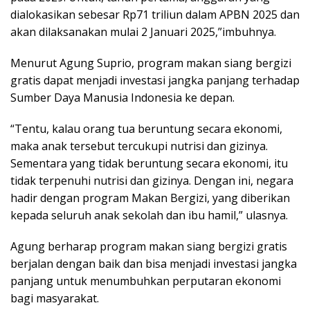
dialokasikan sebesar Rp71 triliun dalam APBN 2025 dan
akan dilaksanakan mulai 2 Januari 2025,”imbuhnya.
Menurut Agung Suprio, program makan siang bergizi
gratis dapat menjadi investasi jangka panjang terhadap
Sumber Daya Manusia Indonesia ke depan.
“Tentu, kalau orang tua beruntung secara ekonomi,
maka anak tersebut tercukupi nutrisi dan gizinya.
Sementara yang tidak beruntung secara ekonomi, itu
tidak terpenuhi nutrisi dan gizinya. Dengan ini, negara
hadir dengan program Makan Bergizi, yang diberikan
kepada seluruh anak sekolah dan ibu hamil,” ulasnya.
Agung berharap program makan siang bergizi gratis
berjalan dengan baik dan bisa menjadi investasi jangka
panjang untuk menumbuhkan perputaran ekonomi
bagi masyarakat.