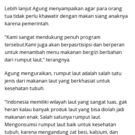
Lebih lanjut Agung menyampaikan agar para orang
tua tidak perlu khawatir dengan makan siang anaknya
karena pemerintah.
“Kami sangat mendukung penuh program
tersebut.Kami juga akan berpasrtisipsi dan berperan
untuk menambah menu makanan bergizi berbahan
dari rumput laut,” terangnya.
Agung menguraikan, rumput laut adalah salah satu
jenis dari makanan laut yang berkhasiat untuk
kesehatan tubuh.
“Indonesia memiliki wilayah laut yang sangat luas, gak
heran kalau banyak produk laut yang bisa diolah jadi
makanan enak. Salah satunya rumput laut.
Mengonsumsi rumput laut baik untuk kesehatan
tubuh, karena mengandung zat besi, kalsium, dan