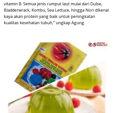
vitamin B. Semua jenis rumput laut mulai dari Dulse,
Bladderwrack, Kombu, Sea Lettuce, hingga Nori dikenal
kaya akan protein yang baik untuk peningkatan
kualitas kesehatan tubuh,” ungkap Agung.