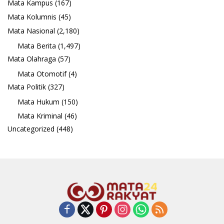
Mata Kampus
(167)
Mata Kolumnis
(45)
Mata Nasional
(2,180)
Mata Berita
(1,497)
Mata Olahraga
(57)
Mata Otomotif
(4)
Mata Politik
(327)
Mata Hukum
(150)
Mata Kriminal
(46)
Uncategorized
(448)