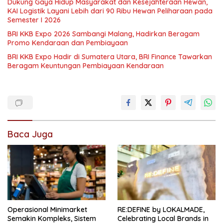
Dukung Gaya Hidup Masyarakat dan Kesejahteraan Hewan,
KAI Logistik Layani Lebih dari 90 Ribu Hewan Peliharaan pada
Semester I 2026
BRI KKB Expo 2026 Sambangi Malang, Hadirkan Beragam
Promo Kendaraan dan Pembiayaan
BRI KKB Expo Hadir di Sumatera Utara, BRI Finance Tawarkan
Beragam Keuntungan Pembiayaan Kendaraan
Baca Juga
Operasional Minimarket
RE:DEFINE by LOKALMADE,
Semakin Kompleks, Sistem
Celebrating Local Brands in