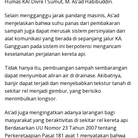
Humas KAI Divre I Sumut, M. As’ad Habibuddin.
Selain mengganggu jarak pandang masinis, As’ad
menjelaskan bahwa suhu panas dari pembakaran
sampah juga dapat merusak sistem persinyalan dan
alat komunikasi yang berada di sepanjang jalur KA.
Gangguan pada sistem ini berpotensi mengancam
keselamatan perjalanan kereta api.
Tidak hanya itu, pembuangan sampah sembarangan
dapat menyumbat aliran air di drainase. Akibatnya,
banjir dapat terjadi dan menyebabkan tekstur tanah di
sekitar rel menjadi gembur, yang berisiko
menimbulkan longsor.
As’ad juga mengingatkan adanya larangan bagi
masyarakat yang beraktivitas di sekitar rel kereta api.
Berdasarkan UU Nomor 23 Tahun 2007 tentang
Perkeretaapian Pasal 181 ayat 1 menyatakan bahwa