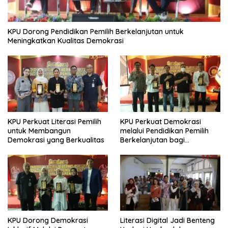
KPU Dorong Pendidikan Pemilih Berkelanjutan untuk
Meningkatkan Kualitas Demokrasi
KPU Perkuat Literasi Pemilih
KPU Perkuat Demokrasi
untuk Membangun
melalui Pendidikan Pemilih
Demokrasi yang Berkualitas
Berkelanjutan bagi
Kelompok Rentan, Marjinal,
dan Pemula
KPU Dorong Demokrasi
Literasi Digital Jadi Benteng