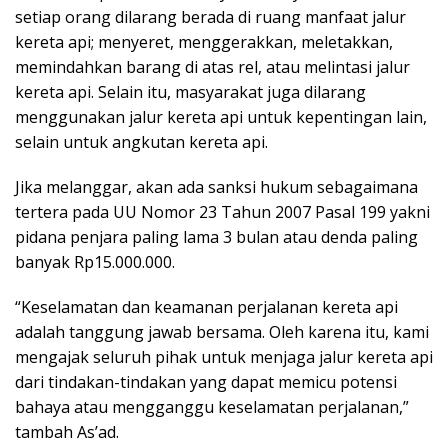
setiap orang dilarang berada di ruang manfaat jalur
kereta api; menyeret, menggerakkan, meletakkan,
memindahkan barang di atas rel, atau melintasi jalur
kereta api. Selain itu, masyarakat juga dilarang
menggunakan jalur kereta api untuk kepentingan lain,
selain untuk angkutan kereta api.
Jika melanggar, akan ada sanksi hukum sebagaimana
tertera pada UU Nomor 23 Tahun 2007 Pasal 199 yakni
pidana penjara paling lama 3 bulan atau denda paling
banyak Rp15.000.000.
“Keselamatan dan keamanan perjalanan kereta api
adalah tanggung jawab bersama. Oleh karena itu, kami
mengajak seluruh pihak untuk menjaga jalur kereta api
dari tindakan-tindakan yang dapat memicu potensi
bahaya atau mengganggu keselamatan perjalanan,”
tambah As’ad.