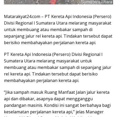
Matarakyat24.com – PT Kereta Api Indonesia (Persero)
Divisi Regional I Sumatera Utara melarang masyarakat
untuk membuang atau membakar sampah di
sepanjang jalur rel kereta api. Tindakan tersebut dapat
berisiko membahayakan perjalanan kereta api.
PT Kereta Api Indonesia (Persero) Divisi Regional I
Sumatera Utara melarang masyarakat untuk
membuang atau membakar sampah di sepanjang jalur
rel kereta api. Tindakan tersebut dapat berisiko
membahayakan perjalanan kereta api.
“Jika sampah masuk Ruang Manfaat Jalan jalur kereta
api dan dibakar, asapnya dapat mengganggu
pandangan masinis. Kondisi ini sangat berbahaya bagi
keselamatan perjalanan kereta api,” jelas Manager