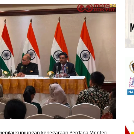
menilai kunjungan kenegaraan Perdana Menteri