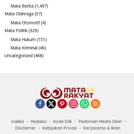
Mata Berita
(1,497)
Mata Olahraga
(57)
Mata Otomotif
(4)
Mata Politik
(329)
Mata Hukum
(151)
Mata Kriminal
(46)
Uncategorized
(468)
Indeks
Redaksi
Kode Etik
Pedoman Media Siber
Disclaimer
Kebijakan Privasi
Kerjasama & Iklan