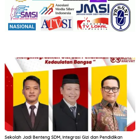
Sekolah Jadi Benteng SDM, Integrasi Gizi dan Pendidikan