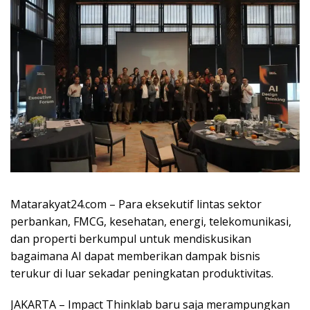
Matarakyat24.com – Para eksekutif lintas sektor
perbankan, FMCG, kesehatan, energi, telekomunikasi,
dan properti berkumpul untuk mendiskusikan
bagaimana AI dapat memberikan dampak bisnis
terukur di luar sekadar peningkatan produktivitas.
JAKARTA – Impact Thinklab baru saja merampungkan