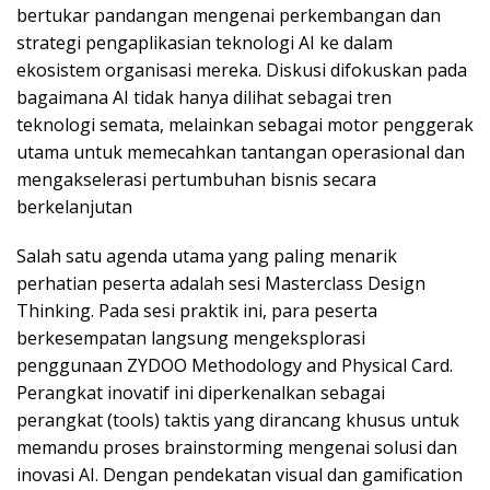
bertukar pandangan mengenai perkembangan dan
strategi pengaplikasian teknologi AI ke dalam
ekosistem organisasi mereka. Diskusi difokuskan pada
bagaimana AI tidak hanya dilihat sebagai tren
teknologi semata, melainkan sebagai motor penggerak
utama untuk memecahkan tantangan operasional dan
mengakselerasi pertumbuhan bisnis secara
berkelanjutan
Salah satu agenda utama yang paling menarik
perhatian peserta adalah sesi Masterclass Design
Thinking. Pada sesi praktik ini, para peserta
berkesempatan langsung mengeksplorasi
penggunaan ZYDOO Methodology and Physical Card.
Perangkat inovatif ini diperkenalkan sebagai
perangkat (tools) taktis yang dirancang khusus untuk
memandu proses brainstorming mengenai solusi dan
inovasi AI. Dengan pendekatan visual dan gamification