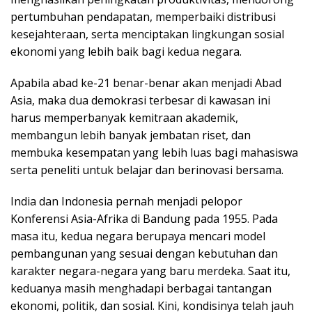
pertumbuhan pendapatan, memperbaiki distribusi
kesejahteraan, serta menciptakan lingkungan sosial
ekonomi yang lebih baik bagi kedua negara.
Apabila abad ke-21 benar-benar akan menjadi Abad
Asia, maka dua demokrasi terbesar di kawasan ini
harus memperbanyak kemitraan akademik,
membangun lebih banyak jembatan riset, dan
membuka kesempatan yang lebih luas bagi mahasiswa
serta peneliti untuk belajar dan berinovasi bersama.
India dan Indonesia pernah menjadi pelopor
Konferensi Asia-Afrika di Bandung pada 1955. Pada
masa itu, kedua negara berupaya mencari model
pembangunan yang sesuai dengan kebutuhan dan
karakter negara-negara yang baru merdeka. Saat itu,
keduanya masih menghadapi berbagai tantangan
ekonomi, politik, dan sosial. Kini, kondisinya telah jauh