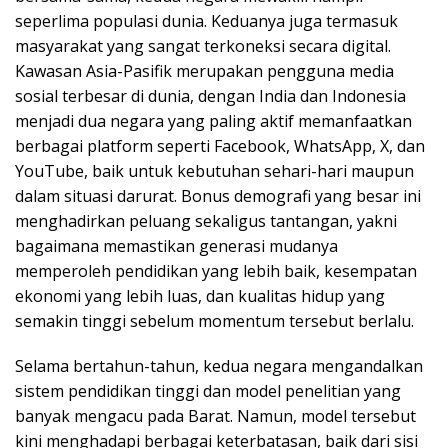
seperlima populasi dunia. Keduanya juga termasuk
masyarakat yang sangat terkoneksi secara digital.
Kawasan Asia-Pasifik merupakan pengguna media
sosial terbesar di dunia, dengan India dan Indonesia
menjadi dua negara yang paling aktif memanfaatkan
berbagai platform seperti Facebook, WhatsApp, X, dan
YouTube, baik untuk kebutuhan sehari-hari maupun
dalam situasi darurat. Bonus demografi yang besar ini
menghadirkan peluang sekaligus tantangan, yakni
bagaimana memastikan generasi mudanya
memperoleh pendidikan yang lebih baik, kesempatan
ekonomi yang lebih luas, dan kualitas hidup yang
semakin tinggi sebelum momentum tersebut berlalu.
Selama bertahun-tahun, kedua negara mengandalkan
sistem pendidikan tinggi dan model penelitian yang
banyak mengacu pada Barat. Namun, model tersebut
kini menghadapi berbagai keterbatasan, baik dari sisi