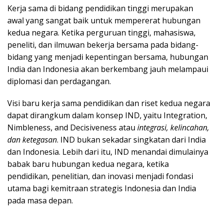
Kerja sama di bidang pendidikan tinggi merupakan
awal yang sangat baik untuk mempererat hubungan
kedua negara. Ketika perguruan tinggi, mahasiswa,
peneliti, dan ilmuwan bekerja bersama pada bidang-
bidang yang menjadi kepentingan bersama, hubungan
India dan Indonesia akan berkembang jauh melampaui
diplomasi dan perdagangan.
Visi baru kerja sama pendidikan dan riset kedua negara
dapat dirangkum dalam konsep IND, yaitu Integration,
Nimbleness, and Decisiveness atau
integrasi, kelincahan,
dan ketegasan
. IND bukan sekadar singkatan dari India
dan Indonesia. Lebih dari itu, IND menandai dimulainya
babak baru hubungan kedua negara, ketika
pendidikan, penelitian, dan inovasi menjadi fondasi
utama bagi kemitraan strategis Indonesia dan India
pada masa depan.