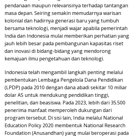
pendanaan maupun relevansinya terhadap tantangan
masa depan. Seiring semakin memudarnya warisan
kolonial dan hadirnya generasi baru yang tumbuh
bersama teknologi, menjadi wajar apabila pemerintah
India dan Indonesia mulai memberikan perhatian yang
jauh lebih besar pada pembangunan kapasitas riset
dan inovasi di bidang-bidang yang mendorong
kemajuan ilmu pengetahuan dan teknologi.
Indonesia telah mengambil langkah penting melalui
pembentukan Lembaga Pengelola Dana Pendidikan
(LPDP) pada 2010 dengan dana abadi sekitar 10 miliar
dolar AS untuk mendukung pendidikan tinggi,
penelitian, dan beasiswa. Pada 2023, lebih dari 35.500
penerima manfaat memperoleh dukungan dari
program tersebut. Di sisi lain, India melalui National
Education Policy 2020 membentuk National Research
Foundation (Anusandhan) yang mulai beroperasi pada