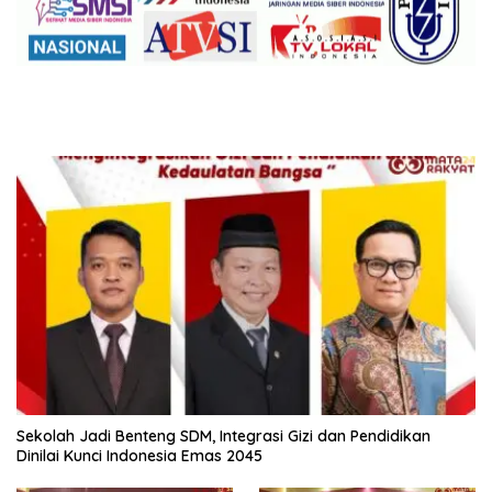
Sekolah Jadi Benteng SDM, Integrasi Gizi dan Pendidikan
Dinilai Kunci Indonesia Emas 2045