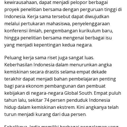
kewirausahaan, dapat menjadi pelopor berbagai
proyek penelitian bersama dengan perguruan tinggi di
Indonesia. Kerja sama tersebut dapat diwujudkan
melalui pertukaran mahasiswa, penyelenggaraan
konferensi ilmiah, pengembangan kurikulum baru,
hingga penelitian bersama mengenai berbagai isu
yang menjadi kepentingan kedua negara.
Peluang kerja sama riset juga sangat luas.
Keberhasilan Indonesia dalam menurunkan angka
kemiskinan secara drastis selama empat dekade
terakhir dapat menjadi bahan pembelajaran penting
bagi para ekonom pembangunan dan pembuat
kebijakan di negara-negara Global South. Empat puluh
tahun lalu, sekitar 74 persen penduduk Indonesia
hidup dalam kemiskinan ekstrem. Kini angkanya telah
turun menjadi kurang dari dua persen.
Sebaliknya, India memiliki berbagai pengalaman yang