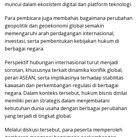
muncul dalam ekosistem digital dan platform teknologi.
Para pembicara juga membahas bagaimana perubahan
geopolitik dan geoekonomi global semakin
memengaruhi arah perdagangan internasional,
investasi, serta pembentukan kebijakan hukum di
berbagai negara.
Perspektif hubungan internasional turut menjadi
sorotan, khususnya terkait dinamika konflik global,
peran ASEAN, serta implikasinya terhadap stabilitas
kawasan dan perkembangan regulasi di berbagai
negara. Dalam konteks tersebut, hukum bisnis dinilai
memiliki peran strategis dalam menjembatani
kebutuhan dunia usaha dengan berbagai perubahan
yang terjadi di tingkat global.
Melalui diskusi tersebut, para peserta memperoleh