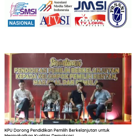
KPU Dorong Pendidikan Pemilih Berkelanjutan untuk
Meningkatkan Kualitas Demokrasi