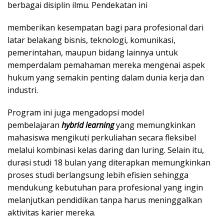
berbagai disiplin ilmu. Pendekatan ini
memberikan kesempatan bagi para profesional dari
latar belakang bisnis, teknologi, komunikasi,
pemerintahan, maupun bidang lainnya untuk
memperdalam pemahaman mereka mengenai aspek
hukum yang semakin penting dalam dunia kerja dan
industri.
Program ini juga mengadopsi model
pembelajaran
hybrid learning
yang memungkinkan
mahasiswa mengikuti perkuliahan secara fleksibel
melalui kombinasi kelas daring dan luring. Selain itu,
durasi studi 18 bulan yang diterapkan memungkinkan
proses studi berlangsung lebih efisien sehingga
mendukung kebutuhan para profesional yang ingin
melanjutkan pendidikan tanpa harus meninggalkan
aktivitas karier mereka.