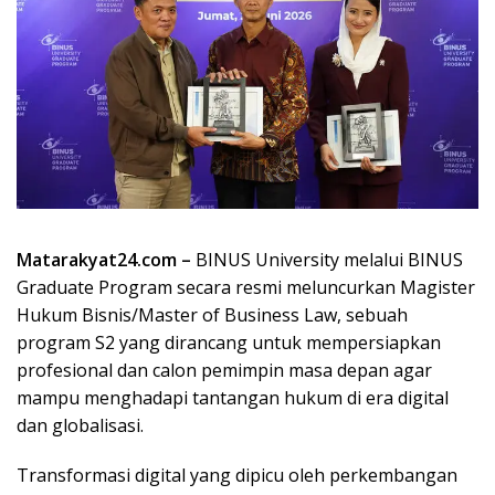
Matarakyat24.com –
BINUS University melalui BINUS
Graduate Program secara resmi meluncurkan Magister
Hukum Bisnis/Master of Business Law, sebuah
program S2 yang dirancang untuk mempersiapkan
profesional dan calon pemimpin masa depan agar
mampu menghadapi tantangan hukum di era digital
dan globalisasi.
Transformasi digital yang dipicu oleh perkembangan