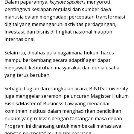
Dalam paparannya,
keynote speakers
menyoroti
pentingnya kesiapan regulasi dan sumber daya
manusia dalam menghadapi percepatan transformasi
digital yang memengaruhi aktivitas perdagangan,
investasi, dan bisnis di tingkat nasional maupun
internasional.
Selain itu, dibahas pula bagaimana hukum harus
mampu berkembang secara adaptif agar dapat
menjawab kebutuhan masyarakat dan dunia usaha
yang terus berubah.
Sebagai bagian dari rangkaian acara, BINUS University
juga menggelar seremoni peluncuran Magister Hukum
Bisnis/Master of Business Law yang menandai
komitmen institusi dalam menghadirkan pendidikan
hukum yang relevan dengan tantangan masa depan.
Program ini dirancang untuk membekali mahasiswa
dengan perspektif multidisipliner yang