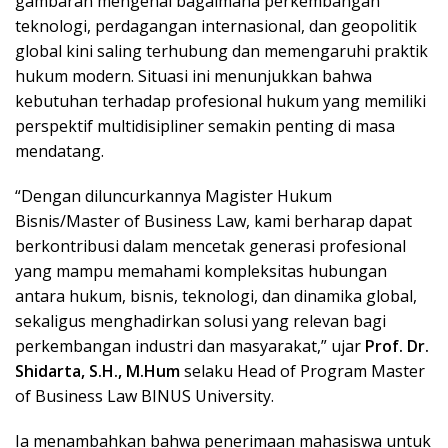
gambaran mengenai bagaimana perkembangan
teknologi, perdagangan internasional, dan geopolitik
global kini saling terhubung dan memengaruhi praktik
hukum modern. Situasi ini menunjukkan bahwa
kebutuhan terhadap profesional hukum yang memiliki
perspektif multidisipliner semakin penting di masa
mendatang.
“Dengan diluncurkannya Magister Hukum
Bisnis/Master of Business Law, kami berharap dapat
berkontribusi dalam mencetak generasi profesional
yang mampu memahami kompleksitas hubungan
antara hukum, bisnis, teknologi, dan dinamika global,
sekaligus menghadirkan solusi yang relevan bagi
perkembangan industri dan masyarakat,” ujar
Prof. Dr.
Shidarta, S.H., M.Hum
selaku Head of Program Master
of Business Law BINUS University.
Ia menambahkan bahwa penerimaan mahasiswa untuk