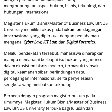
menghubungkan aspek hukum, bisnis, teknologi, dan
hubungan internasional.
Magister Hukum Bisnis/Master of Business Law BINUS
University memiliki fokus pada
hukum perdagangan
internasional
yang diperkuat dengan pemahaman
mengenai
Cyber Law
,
ICT Law
,
dan
Digital Forensics
.
Melalui pendekatan tersebut, mahasiswa diharapkan
mampu memahami berbagai isu hukum yang muncul
dalam ekosistem bisnis modern, termasuk transaksi
digital, keamanan siber, perlindungan data,
perdagangan internasional, serta penyelesaian
sengketa yang melibatkan teknologi.
Berbeda dengan program magister hukum pada
umumnya, Magister Hukum Bisnis/Master of Business
Law BINUS University terbuka bagi lulusan dari