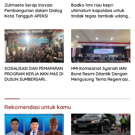
Zulmaeta Serap Inovasi
Badko hmi riau kepri
Pembangunan dalam Dialog
ultimatum kapoldaa untuk
Kota Tangguh APEKSI
tindak tegas tambak udang
di bengkkalis
SOSIALISASI DAN PEMAPARAN
HMI Komisariat Syariah IAIN
PROGRAM KERJA KKN MAS DI
Bone Resmi Dilantik Dengan
DUSUN SUMBERSARI
Mengusung Tema Regenrasi
BERLANGSUNG PENUH
Kepeminpinan HMI yang
ANTUSIASME
Lebih Progresif.
Rekomendasi untuk kamu