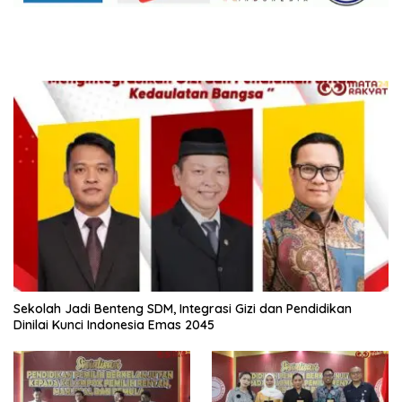
Sekolah Jadi Benteng SDM, Integrasi Gizi dan Pendidikan
Dinilai Kunci Indonesia Emas 2045