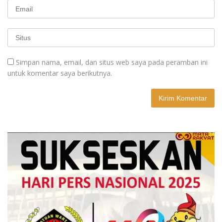
Simpan nama, email, dan situs web saya pada peramban ini
untuk komentar saya berikutnya.
A
l
t
e
r
n
a
t
i
v
e
: