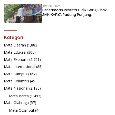
Juni 26, 2026
Penerimaan Peserta Didik Baru, Pihak
SMK KARYA Padang Panjang
Promosikan ke Masyarakat Pabasko
Kategori
Mata Daerah
(1,882)
Mata Edukasi
(305)
Mata Ekonomi
(2,761)
Mata Internasional
(85)
Mata Kampus
(167)
Mata Kolumnis
(45)
Mata Nasional
(2,180)
Mata Berita
(1,497)
Mata Olahraga
(57)
Mata Otomotif
(4)