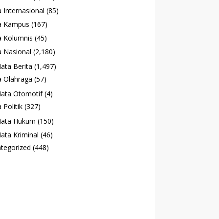
 Internasional
(85)
a Kampus
(167)
 Kolumnis
(45)
 Nasional
(2,180)
ata Berita
(1,497)
 Olahraga
(57)
ata Otomotif
(4)
 Politik
(327)
ata Hukum
(150)
ata Kriminal
(46)
tegorized
(448)