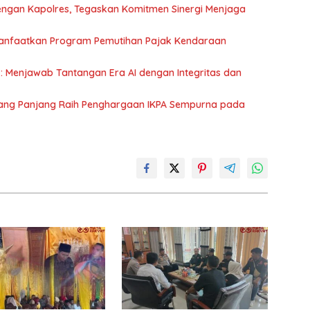
ngan Kapolres, Tegaskan Komitmen Sinergi Menjaga
Manfaatkan Program Pemutihan Pajak Kendaraan
: Menjawab Tantangan Era AI dengan Integritas dan
dang Panjang Raih Penghargaan IKPA Sempurna pada