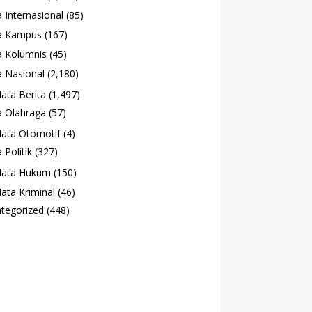
 Internasional
(85)
a Kampus
(167)
 Kolumnis
(45)
 Nasional
(2,180)
ata Berita
(1,497)
 Olahraga
(57)
ata Otomotif
(4)
 Politik
(327)
ata Hukum
(150)
ata Kriminal
(46)
tegorized
(448)