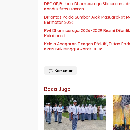
DPC GRIB Jaya Dharmasraya Silaturahmi de
Kondusifitas Daerah
Dirlantas Polda Sumbar Ajak Masyarakat 
Bermotor 2026
PWI Dharmasraya 2026–2029 Resmi Dilantik
Kolaborasi
Kelola Anggaran Dengan Efektif, Rutan Pa
KPPN Bukittinggi Awards 2026
Komentar
Baca Juga