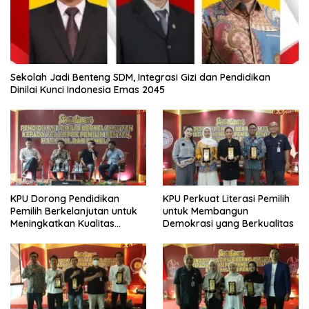
Sekolah Jadi Benteng SDM, Integrasi Gizi dan Pendidikan
Dinilai Kunci Indonesia Emas 2045
KPU Dorong Pendidikan
KPU Perkuat Literasi Pemilih
Pemilih Berkelanjutan untuk
untuk Membangun
Meningkatkan Kualitas
Demokrasi yang Berkualitas
Demokrasi