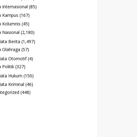
 Internasional
(85)
a Kampus
(167)
 Kolumnis
(45)
 Nasional
(2,180)
ata Berita
(1,497)
 Olahraga
(57)
ata Otomotif
(4)
 Politik
(327)
ata Hukum
(150)
ata Kriminal
(46)
tegorized
(448)