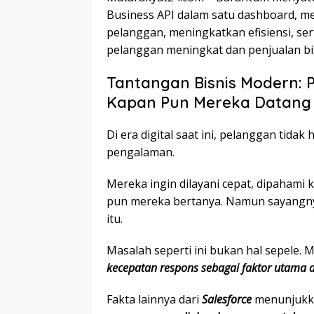
Business API dalam satu dashboard, 
pelanggan, meningkatkan efisiensi, se
pelanggan meningkat dan penjualan bis
Tantangan Bisnis Modern: P
Kapan Pun Mereka Datang
Di era digital saat ini, pelanggan tid
pengalaman.
Mereka ingin dilayani cepat, dipaham
pun mereka bertanya. Namun sayangnya
itu.
Masalah seperti ini bukan hal sepele. 
kecepatan respons sebagai faktor utama
Fakta lainnya dari
Salesforce
menunjukk