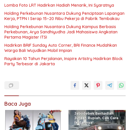
Lomba Foto LRT Hadirkan Hadiah Menarik, Ini Syaratnya
Holding Perkebunan Nusantara Dukung Penciptaan Lapangan
Kerja, PTPN I Serap 15–20 Ribu Pekerja di Pabrik Tembakau
Holding Perkebunan Nusantara Dukung Kampus Berbasis
Perkebunan, Arya Sandhiyudha Jadi Mahasiswa Angkatan
Pertama Magister ITSI
Hadirkan BRIF Sunday Auto Corner, BRI Finance Mudahkan
Warga Bali Wujudkan Mobil Impian
Rayakan 10 Tahun Perjalanan, Inspire Artistry Hadirkan Block
Party Terbesar di Jakarta
Baca Juga