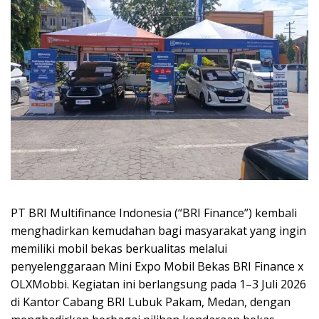
PT BRI Multifinance Indonesia (“BRI Finance”) kembali
menghadirkan kemudahan bagi masyarakat yang ingin
memiliki mobil bekas berkualitas melalui
penyelenggaraan Mini Expo Mobil Bekas BRI Finance x
OLXMobbi. Kegiatan ini berlangsung pada 1–3 Juli 2026
di Kantor Cabang BRI Lubuk Pakam, Medan, dengan