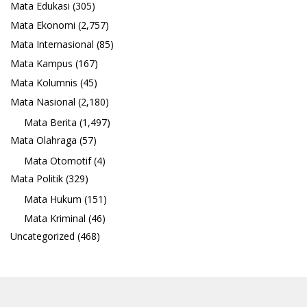
Mata Edukasi
(305)
Mata Ekonomi
(2,757)
Mata Internasional
(85)
Mata Kampus
(167)
Mata Kolumnis
(45)
Mata Nasional
(2,180)
Mata Berita
(1,497)
Mata Olahraga
(57)
Mata Otomotif
(4)
Mata Politik
(329)
Mata Hukum
(151)
Mata Kriminal
(46)
Uncategorized
(468)