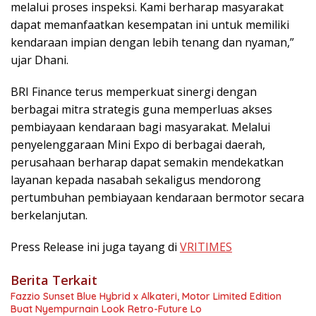
melalui proses inspeksi. Kami berharap masyarakat
dapat memanfaatkan kesempatan ini untuk memiliki
kendaraan impian dengan lebih tenang dan nyaman,”
ujar Dhani.
BRI Finance terus memperkuat sinergi dengan
berbagai mitra strategis guna memperluas akses
pembiayaan kendaraan bagi masyarakat. Melalui
penyelenggaraan Mini Expo di berbagai daerah,
perusahaan berharap dapat semakin mendekatkan
layanan kepada nasabah sekaligus mendorong
pertumbuhan pembiayaan kendaraan bermotor secara
berkelanjutan.
Press Release ini juga tayang di
VRITIMES
Berita Terkait
Fazzio Sunset Blue Hybrid x Alkateri, Motor Limited Edition
Buat Nyempurnain Look Retro-Future Lo