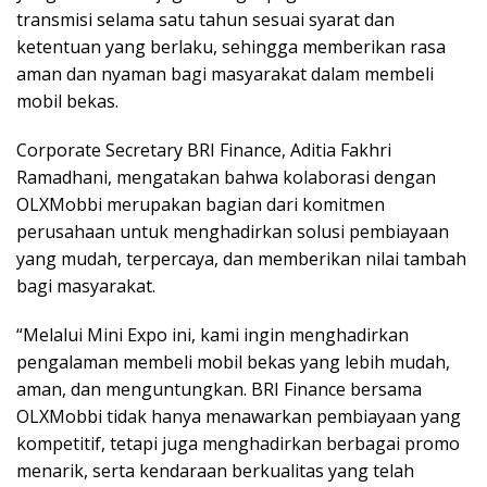
transmisi selama satu tahun sesuai syarat dan
ketentuan yang berlaku, sehingga memberikan rasa
aman dan nyaman bagi masyarakat dalam membeli
mobil bekas.
Corporate Secretary BRI Finance, Aditia Fakhri
Ramadhani, mengatakan bahwa kolaborasi dengan
OLXMobbi merupakan bagian dari komitmen
perusahaan untuk menghadirkan solusi pembiayaan
yang mudah, terpercaya, dan memberikan nilai tambah
bagi masyarakat.
“Melalui Mini Expo ini, kami ingin menghadirkan
pengalaman membeli mobil bekas yang lebih mudah,
aman, dan menguntungkan. BRI Finance bersama
OLXMobbi tidak hanya menawarkan pembiayaan yang
kompetitif, tetapi juga menghadirkan berbagai promo
menarik, serta kendaraan berkualitas yang telah