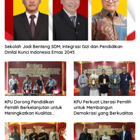
Sekolah Jadi Benteng SDM, Integrasi Gizi dan Pendidikan
Dinilai Kunci Indonesia Emas 2045
KPU Dorong Pendidikan
KPU Perkuat Literasi Pemilih
Pemilih Berkelanjutan untuk
untuk Membangun
Meningkatkan Kualitas
Demokrasi yang Berkualitas
Demokrasi