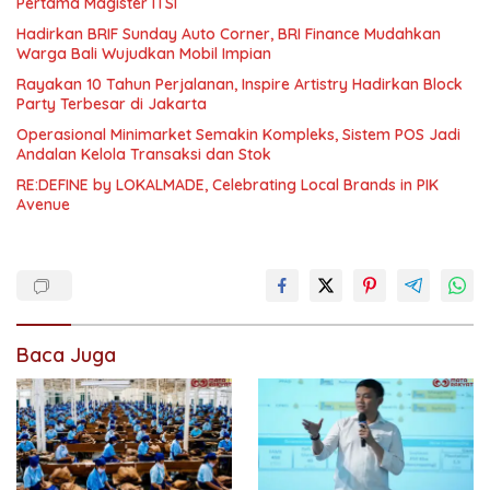
Pertama Magister ITSI
Hadirkan BRIF Sunday Auto Corner, BRI Finance Mudahkan
Warga Bali Wujudkan Mobil Impian
Rayakan 10 Tahun Perjalanan, Inspire Artistry Hadirkan Block
Party Terbesar di Jakarta
Operasional Minimarket Semakin Kompleks, Sistem POS Jadi
Andalan Kelola Transaksi dan Stok
RE:DEFINE by LOKALMADE, Celebrating Local Brands in PIK
Avenue
Baca Juga