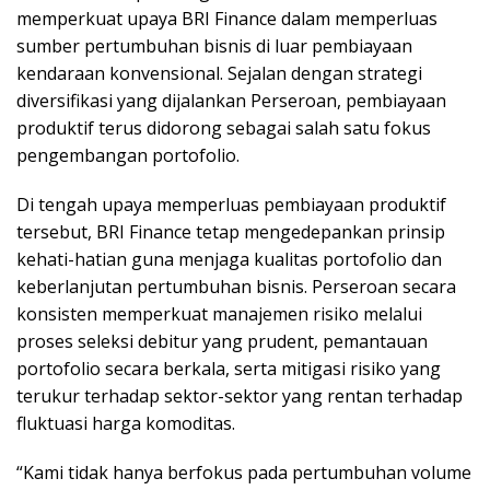
memperkuat upaya BRI Finance dalam memperluas
sumber pertumbuhan bisnis di luar pembiayaan
kendaraan konvensional. Sejalan dengan strategi
diversifikasi yang dijalankan Perseroan, pembiayaan
produktif terus didorong sebagai salah satu fokus
pengembangan portofolio.
Di tengah upaya memperluas pembiayaan produktif
tersebut, BRI Finance tetap mengedepankan prinsip
kehati-hatian guna menjaga kualitas portofolio dan
keberlanjutan pertumbuhan bisnis. Perseroan secara
konsisten memperkuat manajemen risiko melalui
proses seleksi debitur yang prudent, pemantauan
portofolio secara berkala, serta mitigasi risiko yang
terukur terhadap sektor-sektor yang rentan terhadap
fluktuasi harga komoditas.
“Kami tidak hanya berfokus pada pertumbuhan volume