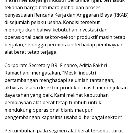
tekanan harga batubara global dan proses
penyesuaian Rencana Kerja dan Anggaran Biaya (RKAB)
di sejumlah pelaku usaha. Kondisi tersebut
menunjukkan bahwa kebutuhan investasi dan
operasional pada sektor-sektor produktif masih tetap
berjalan, sehingga permintaan terhadap pembiayaan
alat berat tetap terjaga.
Corporate Secretary BRI Finance, Aditia Fakhri
Ramadhani, mengatakan, “Meski industri
pertambangan menghadapi sejumlah tantangan,
aktivitas usaha di sektor produktif masih menunjukkan
daya tahan yang baik. Kami melihat kebutuhan
pembiayaan alat berat tetap tumbuh untuk
mendukung operasional bisnis maupun
pengembangan kapasitas usaha di berbagai sektor.”
Pertumbuhan pada segmen alat berat tersebut turut