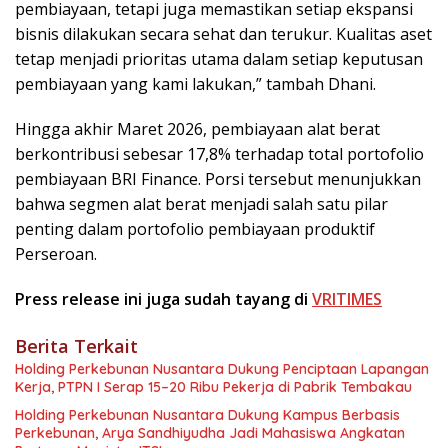
pembiayaan, tetapi juga memastikan setiap ekspansi
bisnis dilakukan secara sehat dan terukur. Kualitas aset
tetap menjadi prioritas utama dalam setiap keputusan
pembiayaan yang kami lakukan,” tambah Dhani.
Hingga akhir Maret 2026, pembiayaan alat berat
berkontribusi sebesar 17,8% terhadap total portofolio
pembiayaan BRI Finance. Porsi tersebut menunjukkan
bahwa segmen alat berat menjadi salah satu pilar
penting dalam portofolio pembiayaan produktif
Perseroan.
Press release ini juga sudah tayang di
VRITIMES
Berita Terkait
Holding Perkebunan Nusantara Dukung Penciptaan Lapangan
Kerja, PTPN I Serap 15–20 Ribu Pekerja di Pabrik Tembakau
Holding Perkebunan Nusantara Dukung Kampus Berbasis
Perkebunan, Arya Sandhiyudha Jadi Mahasiswa Angkatan