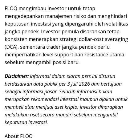
FLOQ mengimbau investor untuk tetap
mengedepankan manajemen risiko dan menghindari
keputusan investasi yang dipengaruhi oleh volatilitas
jangka pendek. Investor pemula disarankan tetap
konsisten menerapkan strategi dollar-cost averaging
(DCA), sementara trader jangka pendek perlu
memperhatikan level support dan resistance utama
sebelum mengambil posisi baru.
Disclaimer:
Informasi dalam siaran pers ini disusun
berdasarkan data publik per 3 Juli 2026 dan bertujuan
sebagai informasi pasar. Seluruh informasi bukan
merupakan rekomendasi investasi maupun ajakan untuk
membeli atau menjual aset kripto. Investor diharapkan
melakukan riset secara mandiri sebelum mengambil
keputusan investasi.
About FLOQ