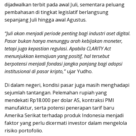
dijadwalkan terbit pada awal Juli, sementara peluang
pembahasan di tingkat legislatif berlangsung
sepanjang Juli hingga awal Agustus.
“Juli akan menjadi periode penting bagi industri aset digital.
Pasar bukan hanya menunggu arah kebijakan moneter,
tetapi juga kepastian regulasi. Apabila CLARITY Act
menunjukkan kemajuan yang positif, hal tersebut
berpotensi menjadi fondasi jangka panjang bagi adopsi
institusional di pasar kripto,”
ujar Yudho.
Di dalam negeri, kondisi pasar juga masih menghadapi
sejumlah tantangan. Pelemahan rupiah yang
mendekati Rp18.000 per dolar AS, kontraksi PMI
manufaktur, serta potensi penerapan tarif baru
Amerika Serikat terhadap produk Indonesia menjadi
faktor yang perlu dicermati investor dalam mengelola
risiko portofolio.