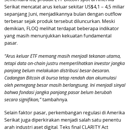
Serikat mencatat arus keluar sekitar US$4,1 – 4,5 miliar
sepanjang Juni, menjadikannya bulan dengan outflow
terbesar sejak produk tersebut diluncurkan. Meski
demikian, FLOQ melihat terdapat beberapa indikator
yang masih menunjukkan kekuatan fundamental
pasar.
“Arus keluar ETF memang masih menjadi tekanan utama,
tetapi data on-chain justru memperlihatkan investor jangka
panjang belum melakukan distribusi besar-besaran.
Cadangan Bitcoin di bursa tetap rendah dan akumulasi
oleh pemegang besar masih berlangsung. Ini menjadi sinyal
bahwa fondasi jangka panjang pasar belum berubah
secara signifikan,”
tambahnya.
Selain faktor pasar, perkembangan regulasi di Amerika
Serikat juga diperkirakan menjadi salah satu penentu
arah industri aset digital. Teks final CLARITY Act