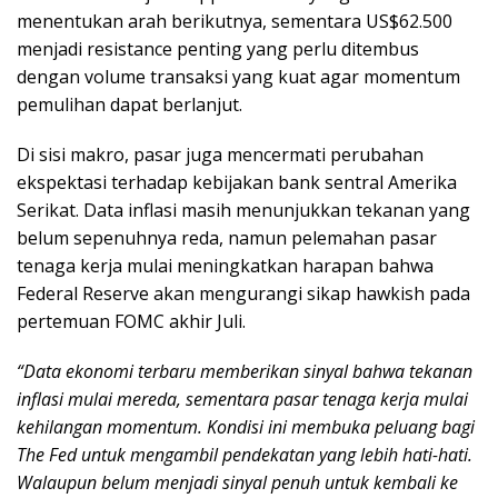
menentukan arah berikutnya, sementara US$62.500
menjadi resistance penting yang perlu ditembus
dengan volume transaksi yang kuat agar momentum
pemulihan dapat berlanjut.
Di sisi makro, pasar juga mencermati perubahan
ekspektasi terhadap kebijakan bank sentral Amerika
Serikat. Data inflasi masih menunjukkan tekanan yang
belum sepenuhnya reda, namun pelemahan pasar
tenaga kerja mulai meningkatkan harapan bahwa
Federal Reserve akan mengurangi sikap hawkish pada
pertemuan FOMC akhir Juli.
“Data ekonomi terbaru memberikan sinyal bahwa tekanan
inflasi mulai mereda, sementara pasar tenaga kerja mulai
kehilangan momentum. Kondisi ini membuka peluang bagi
The Fed untuk mengambil pendekatan yang lebih hati-hati.
Walaupun belum menjadi sinyal penuh untuk kembali ke