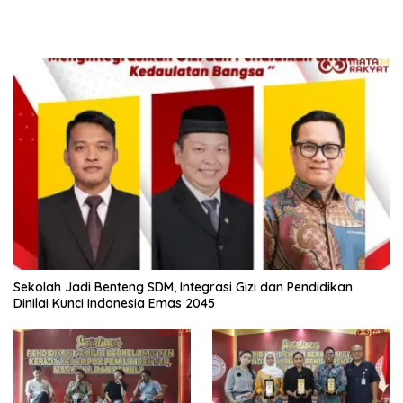
Sekolah Jadi Benteng SDM, Integrasi Gizi dan Pendidikan
Dinilai Kunci Indonesia Emas 2045