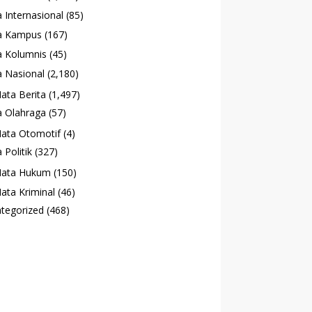
 Internasional
(85)
a Kampus
(167)
 Kolumnis
(45)
 Nasional
(2,180)
ata Berita
(1,497)
 Olahraga
(57)
ata Otomotif
(4)
 Politik
(327)
ata Hukum
(150)
ata Kriminal
(46)
tegorized
(468)