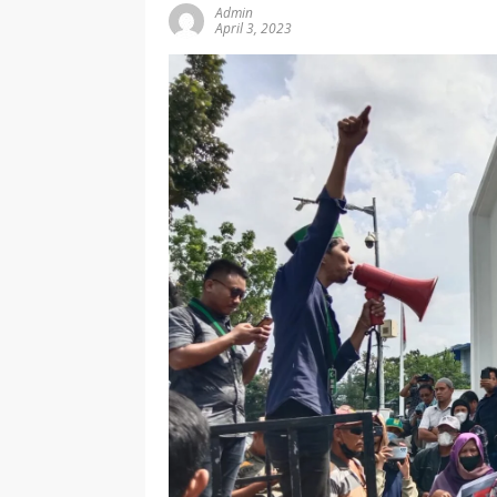
Admin
April 3, 2023