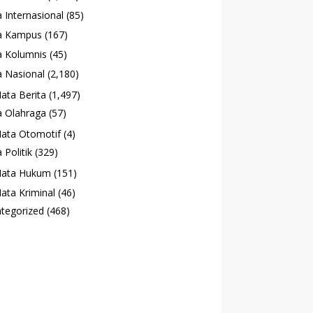
 Internasional
(85)
a Kampus
(167)
 Kolumnis
(45)
 Nasional
(2,180)
ata Berita
(1,497)
 Olahraga
(57)
ata Otomotif
(4)
 Politik
(329)
ata Hukum
(151)
ata Kriminal
(46)
tegorized
(468)