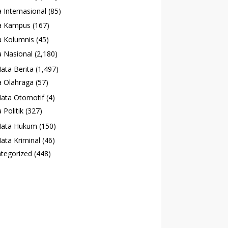
 Internasional
(85)
a Kampus
(167)
 Kolumnis
(45)
 Nasional
(2,180)
ata Berita
(1,497)
 Olahraga
(57)
ata Otomotif
(4)
 Politik
(327)
ata Hukum
(150)
ata Kriminal
(46)
tegorized
(448)