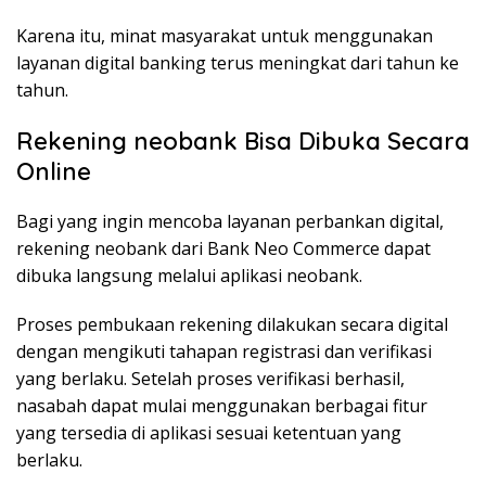
Karena itu, minat masyarakat untuk menggunakan
layanan digital banking terus meningkat dari tahun ke
tahun.
Rekening neobank Bisa Dibuka Secara
Online
Bagi yang ingin mencoba layanan perbankan digital,
rekening neobank dari Bank Neo Commerce dapat
dibuka langsung melalui aplikasi neobank.
Proses pembukaan rekening dilakukan secara digital
dengan mengikuti tahapan registrasi dan verifikasi
yang berlaku. Setelah proses verifikasi berhasil,
nasabah dapat mulai menggunakan berbagai fitur
yang tersedia di aplikasi sesuai ketentuan yang
berlaku.