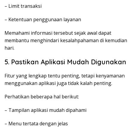
– Limit transaksi
– Ketentuan penggunaan layanan
Memahami informasi tersebut sejak awal dapat
membantu menghindari kesalahpahaman di kemudian
hari.
5. Pastikan Aplikasi Mudah Digunakan
Fitur yang lengkap tentu penting, tetapi kenyamanan
menggunakan aplikasi juga tidak kalah penting.
Perhatikan beberapa hal berikut:
– Tampilan aplikasi mudah dipahami
– Menu tertata dengan jelas