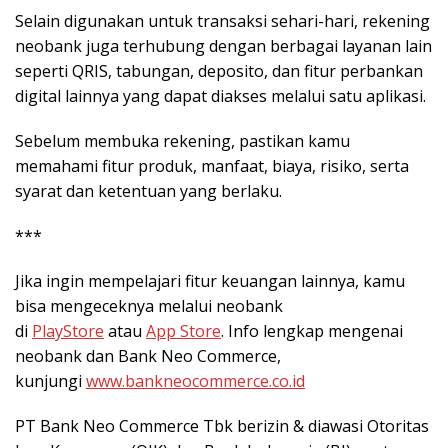
Selain digunakan untuk transaksi sehari-hari, rekening
neobank juga terhubung dengan berbagai layanan lain
seperti QRIS, tabungan, deposito, dan fitur perbankan
digital lainnya yang dapat diakses melalui satu aplikasi.
Sebelum membuka rekening, pastikan kamu
memahami fitur produk, manfaat, biaya, risiko, serta
syarat dan ketentuan yang berlaku.
***
Jika ingin mempelajari fitur keuangan lainnya, kamu
bisa mengeceknya melalui neobank
di
PlayStore
atau
App Store
. Info lengkap mengenai
neobank dan Bank Neo Commerce,
kunjungi
www.bankneocommerce.co.id
PT Bank Neo Commerce Tbk berizin & diawasi Otoritas