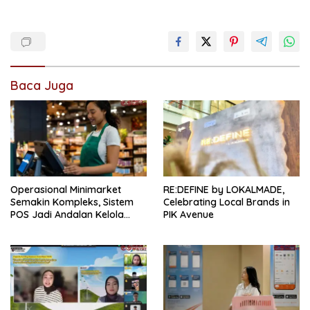
Baca Juga
Operasional Minimarket
RE:DEFINE by LOKALMADE,
Semakin Kompleks, Sistem
Celebrating Local Brands in
POS Jadi Andalan Kelola
PIK Avenue
Transaksi dan Stok