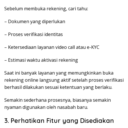
Sebelum membuka rekening, cari tahu:
– Dokumen yang diperlukan
– Proses verifikasi identitas
– Ketersediaan layanan video call atau e-KYC
– Estimasi waktu aktivasi rekening
Saat ini banyak layanan yang memungkinkan buka
rekening online langsung aktif setelah proses verifikasi
berhasil dilakukan sesuai ketentuan yang berlaku.
Semakin sederhana prosesnya, biasanya semakin
nyaman digunakan oleh nasabah baru.
3. Perhatikan Fitur yang Disediakan