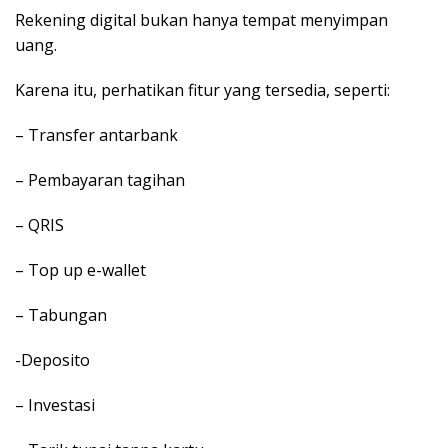
Rekening digital bukan hanya tempat menyimpan
uang.
Karena itu, perhatikan fitur yang tersedia, seperti:
– Transfer antarbank
– Pembayaran tagihan
– QRIS
– Top up e-wallet
– Tabungan
-Deposito
– Investasi