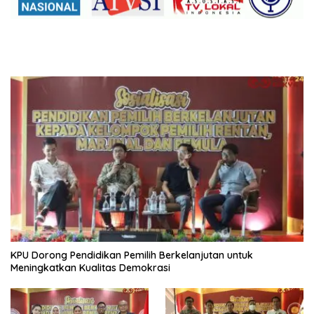
KPU Dorong Pendidikan Pemilih Berkelanjutan untuk
Meningkatkan Kualitas Demokrasi