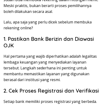
Meski praktis, bukan berarti proses pemilihannya
boleh dilakukan secara asal.
Lalu, apa saja yang perlu dicek sebelum membuka
rekening online?
1. Pastikan Bank Berizin dan Diawasi
OJK
Hal pertama yang wajib diperhatikan adalah legalitas
lembaga keuangan yang menyediakan layanan
tersebut. Langkah sederhana ini penting untuk
membantu memastikan layanan yang digunakan
berasal dari institusi yang resmi.
2. Cek Proses Registrasi dan Verifikasi
Setiap bank memiliki proses registrasi yang berbeda.