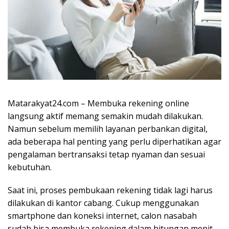
Matarakyat24.com – Membuka rekening online
langsung aktif memang semakin mudah dilakukan.
Namun sebelum memilih layanan perbankan digital,
ada beberapa hal penting yang perlu diperhatikan agar
pengalaman bertransaksi tetap nyaman dan sesuai
kebutuhan.
Saat ini, proses pembukaan rekening tidak lagi harus
dilakukan di kantor cabang. Cukup menggunakan
smartphone dan koneksi internet, calon nasabah
sudah bisa membuka rekening dalam hitungan menit.