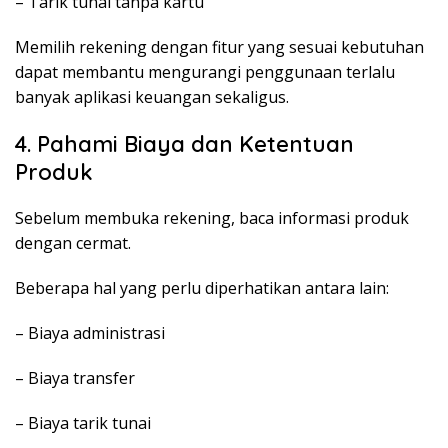
– Tarik tunai tanpa kartu
Memilih rekening dengan fitur yang sesuai kebutuhan
dapat membantu mengurangi penggunaan terlalu
banyak aplikasi keuangan sekaligus.
4. Pahami Biaya dan Ketentuan
Produk
Sebelum membuka rekening, baca informasi produk
dengan cermat.
Beberapa hal yang perlu diperhatikan antara lain:
– Biaya administrasi
– Biaya transfer
– Biaya tarik tunai