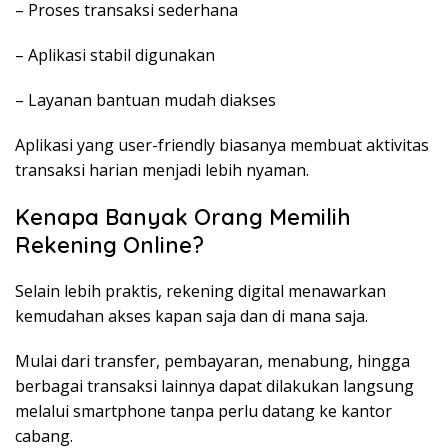
– Proses transaksi sederhana
– Aplikasi stabil digunakan
– Layanan bantuan mudah diakses
Aplikasi yang user-friendly biasanya membuat aktivitas
transaksi harian menjadi lebih nyaman.
Kenapa Banyak Orang Memilih
Rekening Online?
Selain lebih praktis, rekening digital menawarkan
kemudahan akses kapan saja dan di mana saja.
Mulai dari transfer, pembayaran, menabung, hingga
berbagai transaksi lainnya dapat dilakukan langsung
melalui smartphone tanpa perlu datang ke kantor
cabang.