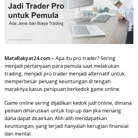
MataRakyat24.com –
Apa itu pro trader? Sering
menjadi pertanyaan para pemula saat melakukan
trading, menjadi pro trader menjadi alternatif untuk
memperbesar peluang keuntungan di tengah
maraknya kasus penipuan berkedok game online.
Game online sering dijadikan kedok judi online, dimana
pemain diharuskan untuk top-up dan jika menang
dana dapat dicairkan. Alih-alih mendapatkan
keuntungan, yang terjadi hanyalah kerugian finansial
dan mental.