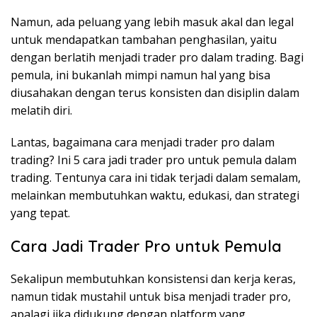
Namun, ada peluang yang lebih masuk akal dan legal
untuk mendapatkan tambahan penghasilan, yaitu
dengan berlatih menjadi trader pro dalam trading. Bagi
pemula, ini bukanlah mimpi namun hal yang bisa
diusahakan dengan terus konsisten dan disiplin dalam
melatih diri.
Lantas, bagaimana cara menjadi trader pro dalam
trading? Ini 5 cara jadi trader pro untuk pemula dalam
trading. Tentunya cara ini tidak terjadi dalam semalam,
melainkan membutuhkan waktu, edukasi, dan strategi
yang tepat.
Cara Jadi Trader Pro untuk Pemula
Sekalipun membutuhkan konsistensi dan kerja keras,
namun tidak mustahil untuk bisa menjadi trader pro,
apalagi jika didukung dengan platform yang