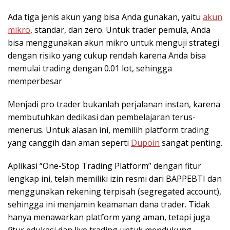
Ada tiga jenis akun yang bisa Anda gunakan, yaitu
akun
mikro
, standar, dan zero. Untuk trader pemula, Anda
bisa menggunakan akun mikro untuk menguji strategi
dengan risiko yang cukup rendah karena Anda bisa
memulai trading dengan 0.01 lot, sehingga
memperbesar
Menjadi pro trader bukanlah perjalanan instan, karena
membutuhkan dedikasi dan pembelajaran terus-
menerus. Untuk alasan ini, memilih platform trading
yang canggih dan aman seperti
Dupoin
sangat penting.
Aplikasi “One-Stop Trading Platform” dengan fitur
lengkap ini, telah memiliki izin resmi dari BAPPEBTI dan
menggunakan rekening terpisah (segregated account),
sehingga ini menjamin keamanan dana trader. Tidak
hanya menawarkan platform yang aman, tetapi juga