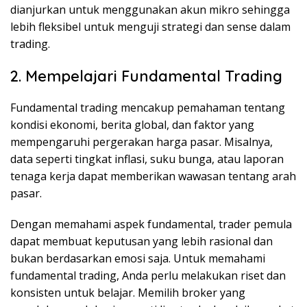
dianjurkan untuk menggunakan akun mikro sehingga
lebih fleksibel untuk menguji strategi dan sense dalam
trading.
2. Mempelajari Fundamental Trading
Fundamental trading mencakup pemahaman tentang
kondisi ekonomi, berita global, dan faktor yang
mempengaruhi pergerakan harga pasar. Misalnya,
data seperti tingkat inflasi, suku bunga, atau laporan
tenaga kerja dapat memberikan wawasan tentang arah
pasar.
Dengan memahami aspek fundamental, trader pemula
dapat membuat keputusan yang lebih rasional dan
bukan berdasarkan emosi saja. Untuk memahami
fundamental trading, Anda perlu melakukan riset dan
konsisten untuk belajar. Memilih broker yang