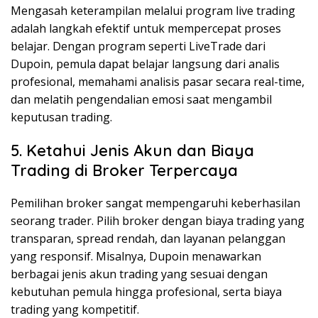
Mengasah keterampilan melalui program live trading
adalah langkah efektif untuk mempercepat proses
belajar. Dengan program seperti LiveTrade dari
Dupoin, pemula dapat belajar langsung dari analis
profesional, memahami analisis pasar secara real-time,
dan melatih pengendalian emosi saat mengambil
keputusan trading.
5. Ketahui Jenis Akun dan Biaya
Trading di Broker Terpercaya
Pemilihan broker sangat mempengaruhi keberhasilan
seorang trader. Pilih broker dengan biaya trading yang
transparan, spread rendah, dan layanan pelanggan
yang responsif. Misalnya, Dupoin menawarkan
berbagai jenis akun trading yang sesuai dengan
kebutuhan pemula hingga profesional, serta biaya
trading yang kompetitif.