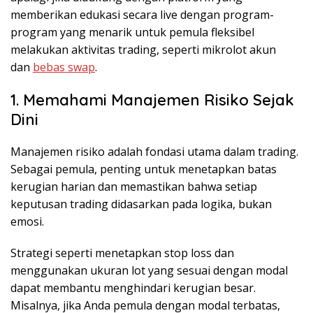
memberikan edukasi secara live dengan program-
program yang menarik untuk pemula fleksibel
melakukan aktivitas trading, seperti mikrolot akun
dan
bebas swap
.
1. Memahami Manajemen Risiko Sejak
Dini
Manajemen risiko adalah fondasi utama dalam trading.
Sebagai pemula, penting untuk menetapkan batas
kerugian harian dan memastikan bahwa setiap
keputusan trading didasarkan pada logika, bukan
emosi.
Strategi seperti menetapkan stop loss dan
menggunakan ukuran lot yang sesuai dengan modal
dapat membantu menghindari kerugian besar.
Misalnya, jika Anda pemula dengan modal terbatas,