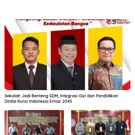
Sekolah Jadi Benteng SDM, Integrasi Gizi dan Pendidikan
Dinilai Kunci Indonesia Emas 2045