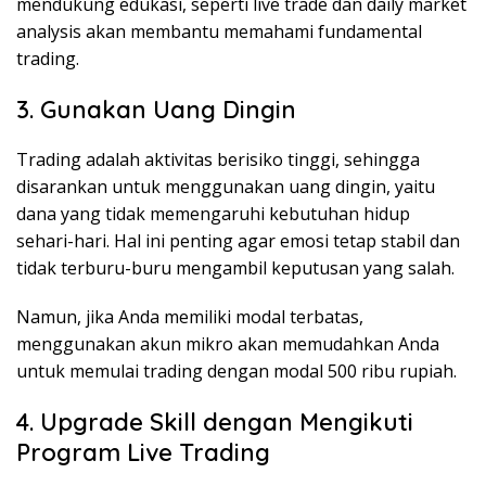
mendukung edukasi, seperti live trade dan daily market
analysis akan membantu memahami fundamental
trading.
3. Gunakan Uang Dingin
Trading adalah aktivitas berisiko tinggi, sehingga
disarankan untuk menggunakan uang dingin, yaitu
dana yang tidak memengaruhi kebutuhan hidup
sehari-hari. Hal ini penting agar emosi tetap stabil dan
tidak terburu-buru mengambil keputusan yang salah.
Namun, jika Anda memiliki modal terbatas,
menggunakan akun mikro akan memudahkan Anda
untuk memulai trading dengan modal 500 ribu rupiah.
4. Upgrade Skill dengan Mengikuti
Program Live Trading