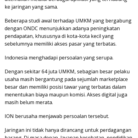
ke jaringan yang sama.
Beberapa studi awal terhadap UMKM yang bergabung
dengan ONDC menunjukkan adanya peningkatan
pendapatan, khususnya di kota-kota kecil yang
sebelumnya memiliki akses pasar yang terbatas.
Indonesia menghadapi persoalan yang serupa.
Dengan sekitar 64 juta UMKM, sebagian besar pelaku
usaha masih bergantung pada sejumlah marketplace
besar dan memiliki posisi tawar yang terbatas dalam
menentukan biaya maupun komisi. Akses digital juga
masih belum merata.
ION berusaha menjawab persoalan tersebut.
Jaringan ini tidak hanya dirancang untuk perdagangan
barang. Di masa depan, layanan kesehatan, pendidikan,