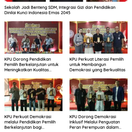
Sekolah Jadi Benteng SDM, Integrasi Gizi dan Pendidikan
Dinilai Kunci Indonesia Emas 2045
KPU Dorong Pendidikan
KPU Perkuat Literasi Pemilih
Pemilih Berkelanjutan untuk
untuk Membangun
Meningkatkan Kualitas
Demokrasi yang Berkualitas
Demokrasi
KPU Perkuat Demokrasi
KPU Dorong Demokrasi
melalui Pendidikan Pemilih
Inklusif Melalui Penguatan
Berkelanjutan bagi
Peran Perempuan dalam