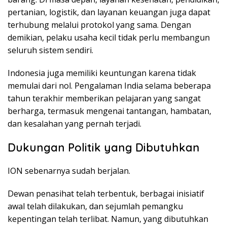
pertanian, logistik, dan layanan keuangan juga dapat
terhubung melalui protokol yang sama. Dengan
demikian, pelaku usaha kecil tidak perlu membangun
seluruh sistem sendiri.
Indonesia juga memiliki keuntungan karena tidak
memulai dari nol. Pengalaman India selama beberapa
tahun terakhir memberikan pelajaran yang sangat
berharga, termasuk mengenai tantangan, hambatan,
dan kesalahan yang pernah terjadi.
Dukungan Politik yang Dibutuhkan
ION sebenarnya sudah berjalan.
Dewan penasihat telah terbentuk, berbagai inisiatif
awal telah dilakukan, dan sejumlah pemangku
kepentingan telah terlibat. Namun, yang dibutuhkan