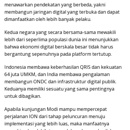
menawarkan pendekatan yang berbeda, yakni
membangun jaringan digital yang terbuka dan dapat
dimanfaatkan oleh lebih banyak pelaku.
Kedua negara yang secara bersama-sama mewakili
lebih dari seperlima populasi dunia ini menunjukkan
bahwa ekonomi digital berskala besar tidak harus
bergantung sepenuhnya pada platform tertutup.
Indonesia membawa keberhasilan QRIS dan kekuatan
64 juta UMKM, dan India membawa pengalaman
membangun ONDC dan infrastruktur digital publik.
Keduanya memiliki sesuatu yang sama pentingnya
untuk dibagikan.
Apabila kunjungan Modi mampu mempercepat
perjalanan ION dari tahap peluncuran menuju
implementasi yang lebih luas, maka manfaatnya