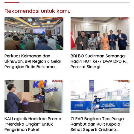
Rekomendasi untuk kamu
Perkuat Keimanan dan
BRI BO Sudirman Semanggi
Ukhuwah, BRI Region 6 Gelar
Hadiri HUT ke-7 DWP DPD RI,
Pengajian Rutin Bersama
Pererat Sinergi
Pekerja
KAI Logistik Hadirkan Promo
CLEAR Bagikan Tips Punya
“Merdeka Ongkir” untuk
Rambut dan Kulit Kepala
Pengiriman Paket
Sehat Seperti Cristiano