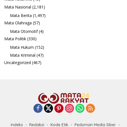
Mata Nasional
(2,181)
Mata Berita
(1,497)
Mata Olahraga
(57)
Mata Otomotif
(4)
Mata Politik
(330)
Mata Hukum
(152)
Mata Kriminal
(47)
Uncategorized
(467)
Indeks
Redaksi
Kode Etik
Pedoman Media Siber