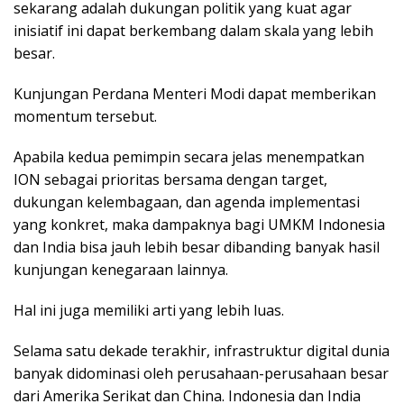
sekarang adalah dukungan politik yang kuat agar
inisiatif ini dapat berkembang dalam skala yang lebih
besar.
Kunjungan Perdana Menteri Modi dapat memberikan
momentum tersebut.
Apabila kedua pemimpin secara jelas menempatkan
ION sebagai prioritas bersama dengan target,
dukungan kelembagaan, dan agenda implementasi
yang konkret, maka dampaknya bagi UMKM Indonesia
dan India bisa jauh lebih besar dibanding banyak hasil
kunjungan kenegaraan lainnya.
Hal ini juga memiliki arti yang lebih luas.
Selama satu dekade terakhir, infrastruktur digital dunia
banyak didominasi oleh perusahaan-perusahaan besar
dari Amerika Serikat dan China. Indonesia dan India