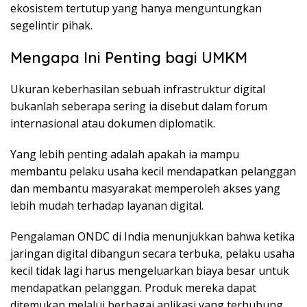
ekosistem tertutup yang hanya menguntungkan
segelintir pihak.
Mengapa Ini Penting bagi UMKM
Ukuran keberhasilan sebuah infrastruktur digital
bukanlah seberapa sering ia disebut dalam forum
internasional atau dokumen diplomatik.
Yang lebih penting adalah apakah ia mampu
membantu pelaku usaha kecil mendapatkan pelanggan
dan membantu masyarakat memperoleh akses yang
lebih mudah terhadap layanan digital.
Pengalaman ONDC di India menunjukkan bahwa ketika
jaringan digital dibangun secara terbuka, pelaku usaha
kecil tidak lagi harus mengeluarkan biaya besar untuk
mendapatkan pelanggan. Produk mereka dapat
ditemukan melalui berbagai aplikasi yang terhubung