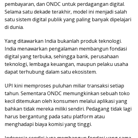
pembayaran, dan ONDC untuk perdagangan digital.
Selama satu dekade terakhir, model ini menjadi salah
satu sistem digital publik yang paling banyak dipelajari
di dunia.
Yang ditawarkan India bukanlah produk teknologi.
India menawarkan pengalaman membangun fondasi
digital yang terbuka, sehingga bank, perusahaan
teknologi, lembaga keuangan, maupun pelaku usaha
dapat terhubung dalam satu ekosistem.
UPI kini memproses puluhan miliar transaksi setiap
tahun. Sementara ONDC memungkinkan sebuah toko
kecil ditemukan oleh konsumen melalui aplikasi yang
bahkan tidak mereka miliki sendiri. Pedagang tidak lagi
harus bergantung pada satu platform atau
menghadapi biaya komisi yang tinggi.