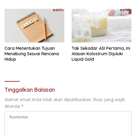
Ronaldo
Cara Menentukan Tujuan
Tak Sekadar ASI Pertama, Ini
Menabung Sesuai Rencana
Alasan Kolostrum Dijuluki
Hidup
Liquid Gold
Tinggalkan Balasan
Alamat email Anda tidak akan dipublikasikan.
Ruas yang wajib
ditandai
*