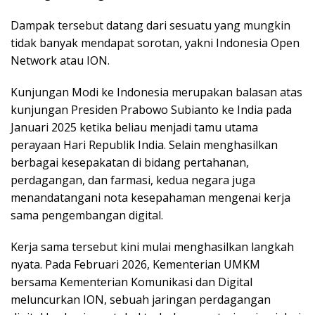
Dampak tersebut datang dari sesuatu yang mungkin
tidak banyak mendapat sorotan, yakni Indonesia Open
Network atau ION.
Kunjungan Modi ke Indonesia merupakan balasan atas
kunjungan Presiden Prabowo Subianto ke India pada
Januari 2025 ketika beliau menjadi tamu utama
perayaan Hari Republik India. Selain menghasilkan
berbagai kesepakatan di bidang pertahanan,
perdagangan, dan farmasi, kedua negara juga
menandatangani nota kesepahaman mengenai kerja
sama pengembangan digital.
Kerja sama tersebut kini mulai menghasilkan langkah
nyata. Pada Februari 2026, Kementerian UMKM
bersama Kementerian Komunikasi dan Digital
meluncurkan ION, sebuah jaringan perdagangan