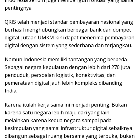
Indonesia sendiri juga membangun fondasi yang sama
pentingnya.
QRIS telah menjadi standar pembayaran nasional yang
berhasil menghubungkan berbagai bank dan dompet
digital. Jutaan UMKM kini dapat menerima pembayaran
digital dengan sistem yang sederhana dan terjangkau.
Namun Indonesia memiliki tantangan yang berbeda.
Sebagai negara kepulauan dengan lebih dari 270 juta
penduduk, persoalan logistik, konektivitas, dan
pemerataan digital jauh lebih kompleks dibanding
India.
Karena itulah kerja sama ini menjadi penting. Bukan
karena satu negara lebih maju dari yang lain,
melainkan karena kedua negara sampai pada
kesimpulan yang sama: infrastruktur digital sebaiknya
dibangun sebagai ruang bersama yang terbuka, bukan