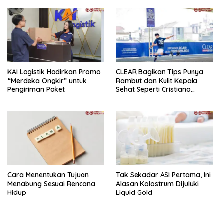
KAI Logistik Hadirkan Promo
CLEAR Bagikan Tips Punya
“Merdeka Ongkir” untuk
Rambut dan Kulit Kepala
Pengiriman Paket
Sehat Seperti Cristiano
Ronaldo
Cara Menentukan Tujuan
Tak Sekadar ASI Pertama, Ini
Menabung Sesuai Rencana
Alasan Kolostrum Dijuluki
Hidup
Liquid Gold