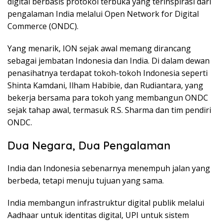
digital berbasis protokol terbuka yang terinspirasi dari
pengalaman India melalui Open Network for Digital
Commerce (ONDC).
Yang menarik, ION sejak awal memang dirancang
sebagai jembatan Indonesia dan India. Di dalam dewan
penasihatnya terdapat tokoh-tokoh Indonesia seperti
Shinta Kamdani, Ilham Habibie, dan Rudiantara, yang
bekerja bersama para tokoh yang membangun ONDC
sejak tahap awal, termasuk R.S. Sharma dan tim pendiri
ONDC.
Dua Negara, Dua Pengalaman
India dan Indonesia sebenarnya menempuh jalan yang
berbeda, tetapi menuju tujuan yang sama.
India membangun infrastruktur digital publik melalui
Aadhaar untuk identitas digital, UPI untuk sistem