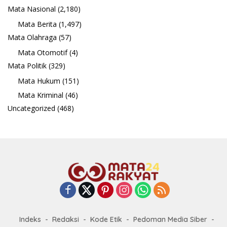
Mata Nasional
(2,180)
Mata Berita
(1,497)
Mata Olahraga
(57)
Mata Otomotif
(4)
Mata Politik
(329)
Mata Hukum
(151)
Mata Kriminal
(46)
Uncategorized
(468)
Indeks
Redaksi
Kode Etik
Pedoman Media Siber