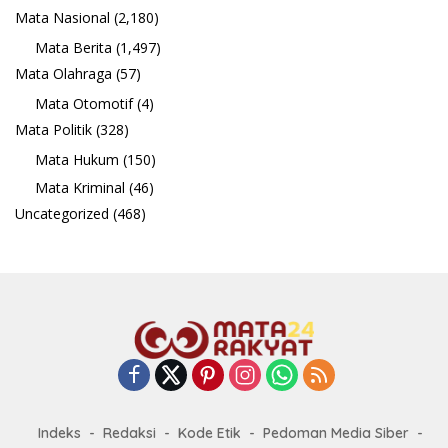
Mata Nasional
(2,180)
Mata Berita
(1,497)
Mata Olahraga
(57)
Mata Otomotif
(4)
Mata Politik
(328)
Mata Hukum
(150)
Mata Kriminal
(46)
Uncategorized
(468)
Indeks
Redaksi
Kode Etik
Pedoman Media Siber