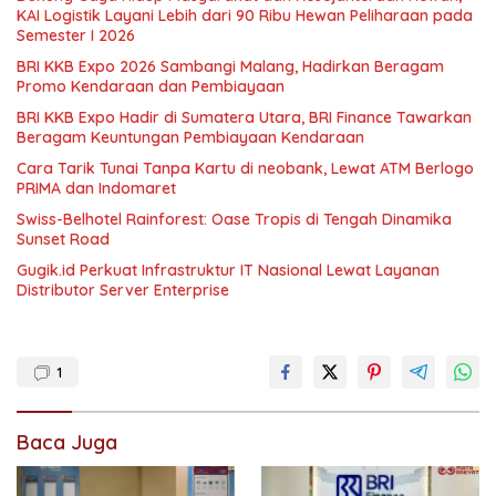
KAI Logistik Layani Lebih dari 90 Ribu Hewan Peliharaan pada
Semester I 2026
BRI KKB Expo 2026 Sambangi Malang, Hadirkan Beragam
Promo Kendaraan dan Pembiayaan
BRI KKB Expo Hadir di Sumatera Utara, BRI Finance Tawarkan
Beragam Keuntungan Pembiayaan Kendaraan
Cara Tarik Tunai Tanpa Kartu di neobank, Lewat ATM Berlogo
PRIMA dan Indomaret
Swiss-Belhotel Rainforest: Oase Tropis di Tengah Dinamika
Sunset Road
Gugik.id Perkuat Infrastruktur IT Nasional Lewat Layanan
Distributor Server Enterprise
1
Baca Juga