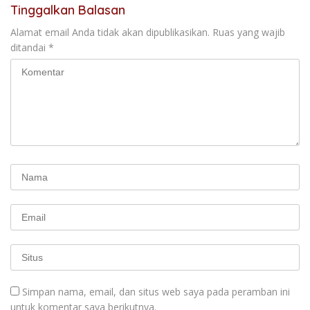
Tinggalkan Balasan
Alamat email Anda tidak akan dipublikasikan.
Ruas yang wajib
ditandai
*
Simpan nama, email, dan situs web saya pada peramban ini
untuk komentar saya berikutnya.