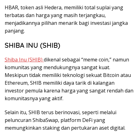
HBAR, token asli Hedera, memiliki total suplai yang
terbatas dan harga yang masih terjangkau,
menjadikannya pilihan menarik bagi investasi jangka
panjang.
SHIBA INU (SHIB)
Shiba Inu (SHIB)
dikenal sebagai “meme coin,” namun
komunitas yang mendukungnya sangat kuat.
Meskipun tidak memiliki teknologi sekuat Bitcoin atau
Ethereum, SHIB memiliki daya tarik di kalangan
investor pemula karena harga yang sangat rendah dan
komunitasnya yang aktif.
Selain itu, SHIB terus berinovasi, seperti melalui
peluncuran ShibaSwap, platform DeFi yang
memungkinkan staking dan pertukaran aset digital.