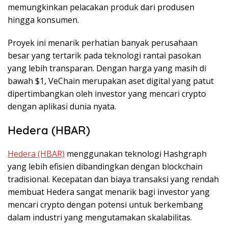
memungkinkan pelacakan produk dari produsen
hingga konsumen.
Proyek ini menarik perhatian banyak perusahaan
besar yang tertarik pada teknologi rantai pasokan
yang lebih transparan. Dengan harga yang masih di
bawah $1, VeChain merupakan aset digital yang patut
dipertimbangkan oleh investor yang mencari crypto
dengan aplikasi dunia nyata.
Hedera (HBAR)
Hedera (HBAR)
menggunakan teknologi Hashgraph
yang lebih efisien dibandingkan dengan blockchain
tradisional. Kecepatan dan biaya transaksi yang rendah
membuat Hedera sangat menarik bagi investor yang
mencari crypto dengan potensi untuk berkembang
dalam industri yang mengutamakan skalabilitas.