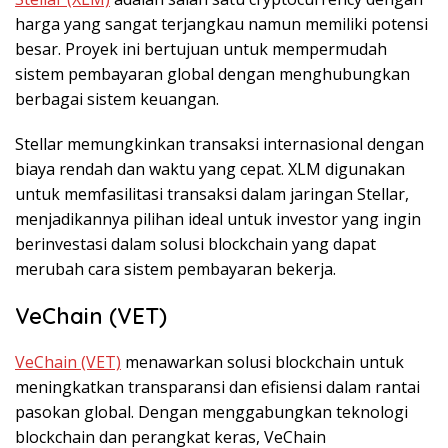
harga yang sangat terjangkau namun memiliki potensi
besar. Proyek ini bertujuan untuk mempermudah
sistem pembayaran global dengan menghubungkan
berbagai sistem keuangan.
Stellar memungkinkan transaksi internasional dengan
biaya rendah dan waktu yang cepat. XLM digunakan
untuk memfasilitasi transaksi dalam jaringan Stellar,
menjadikannya pilihan ideal untuk investor yang ingin
berinvestasi dalam solusi blockchain yang dapat
merubah cara sistem pembayaran bekerja.
VeChain (VET)
VeChain (VET)
menawarkan solusi blockchain untuk
meningkatkan transparansi dan efisiensi dalam rantai
pasokan global. Dengan menggabungkan teknologi
blockchain dan perangkat keras, VeChain