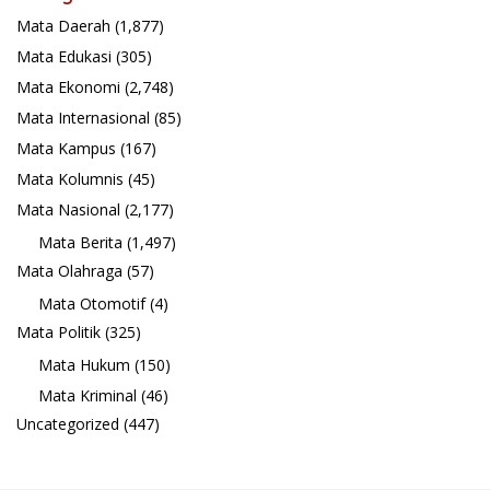
Mata Daerah
(1,877)
Mata Edukasi
(305)
Mata Ekonomi
(2,748)
Mata Internasional
(85)
Mata Kampus
(167)
Mata Kolumnis
(45)
Mata Nasional
(2,177)
Mata Berita
(1,497)
Mata Olahraga
(57)
Mata Otomotif
(4)
Mata Politik
(325)
Mata Hukum
(150)
Mata Kriminal
(46)
Uncategorized
(447)