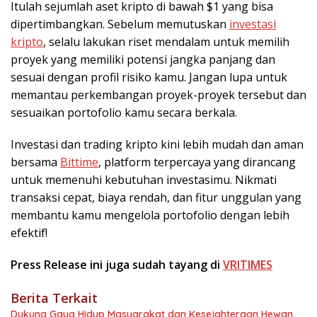
Itulah sejumlah aset kripto di bawah $1 yang bisa
dipertimbangkan. Sebelum memutuskan
investasi
kripto
, selalu lakukan riset mendalam untuk memilih
proyek yang memiliki potensi jangka panjang dan
sesuai dengan profil risiko kamu. Jangan lupa untuk
memantau perkembangan proyek-proyek tersebut dan
sesuaikan portofolio kamu secara berkala.
Investasi dan trading kripto kini lebih mudah dan aman
bersama
Bittime
, platform terpercaya yang dirancang
untuk memenuhi kebutuhan investasimu. Nikmati
transaksi cepat, biaya rendah, dan fitur unggulan yang
membantu kamu mengelola portofolio dengan lebih
efektif!
Press Release ini juga sudah tayang di
VRITIMES
Berita Terkait
Dukung Gaya Hidup Masyarakat dan Kesejahteraan Hewan,