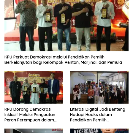
KPU Perkuat Demokrasi melalui Pendidikan Pemilih
Berkelanjutan bagi Kelompok Rentan, Marjinal, dan Pemula
KPU Dorong Demokrasi
Literasi Digital Jadi Benteng
Inklusif Melalui Penguatan
Hadapi Hoaks dalam
Peran Perempuan dalam
Pendidikan Pemilih
Pendidikan Pemilih
Berkelanjutan