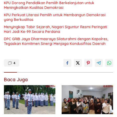
KPU Dorong Pendidikan Pemilih Berkelanjutan untuk
Meningkatkan Kualitas Demokrasi
KPU Perkuat Literasi Pemilih untuk Membangun Demokrasi
yang Berkualitas
Menyingkap Tabir Sejarah, Nagari Siguntur Resmi Peringati
Hari Jadi Ke-99 Secara Perdana
DPC GRIB Jaya Dharmasraya Silaturahmi dengan Kapolres,
Tegaskan Komitmen Sinergi Menjaga Kondusifitas Daerah
4
Baca Juga