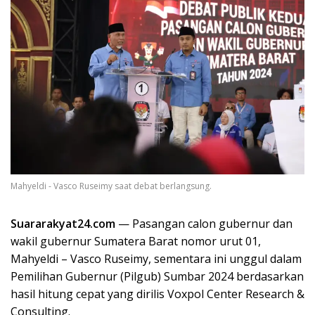
Mahyeldi - Vasco Ruseimy saat debat berlangsung.
Suararakyat24.com
— Pasangan calon gubernur dan
wakil gubernur Sumatera Barat nomor urut 01,
Mahyeldi – Vasco Ruseimy, sementara ini unggul dalam
Pemilihan Gubernur (Pilgub) Sumbar 2024 berdasarkan
hasil hitung cepat yang dirilis Voxpol Center Research &
Consulting.