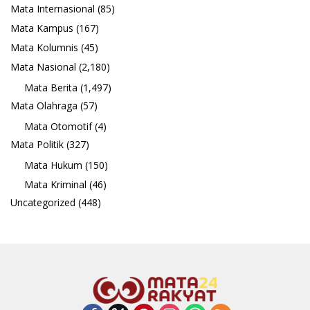
Mata Internasional
(85)
Mata Kampus
(167)
Mata Kolumnis
(45)
Mata Nasional
(2,180)
Mata Berita
(1,497)
Mata Olahraga
(57)
Mata Otomotif
(4)
Mata Politik
(327)
Mata Hukum
(150)
Mata Kriminal
(46)
Uncategorized
(448)