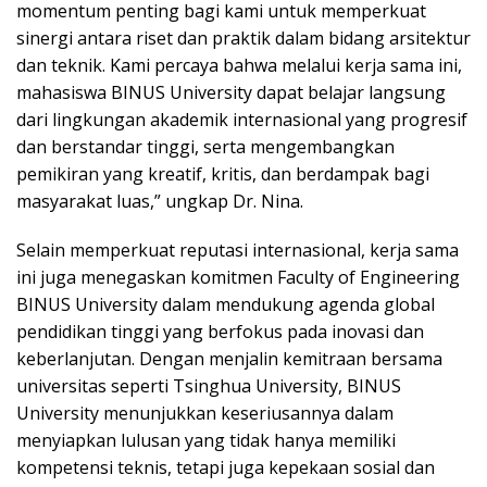
momentum penting bagi kami untuk memperkuat
sinergi antara riset dan praktik dalam bidang arsitektur
dan teknik. Kami percaya bahwa melalui kerja sama ini,
mahasiswa BINUS University dapat belajar langsung
dari lingkungan akademik internasional yang progresif
dan berstandar tinggi, serta mengembangkan
pemikiran yang kreatif, kritis, dan berdampak bagi
masyarakat luas,” ungkap Dr. Nina.
Selain memperkuat reputasi internasional, kerja sama
ini juga menegaskan komitmen Faculty of Engineering
BINUS University dalam mendukung agenda global
pendidikan tinggi yang berfokus pada inovasi dan
keberlanjutan. Dengan menjalin kemitraan bersama
universitas seperti Tsinghua University, BINUS
University menunjukkan keseriusannya dalam
menyiapkan lulusan yang tidak hanya memiliki
kompetensi teknis, tetapi juga kepekaan sosial dan