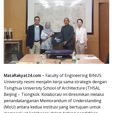
MataRakyat24.com –
Faculty of Engineering BINUS
University resmi menjalin kerja sama strategis dengan
Tsinghua University School of Architecture (THSA),
Beijing – Tiongkok. Kolaborasi ini diresmikan melalui
penandatanganan Memorandum of Understanding
(MoU) antara kedua institusi yang bertujuan untuk