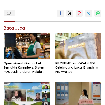
Baca Juga
Operasional Minimarket
RE:DEFINE by LOKALMADE,
Semakin Kompleks, Sistem
Celebrating Local Brands in
POS Jadi Andalan Kelola
PIK Avenue
Transaksi dan Stok