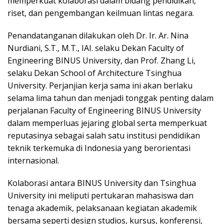
memperkuat kolaborasi dalam bidang pendidikan,
riset, dan pengembangan keilmuan lintas negara.
Penandatanganan dilakukan oleh Dr. Ir. Ar. Nina
Nurdiani, S.T., M.T., IAI. selaku Dekan Faculty of
Engineering BINUS University, dan Prof. Zhang Li,
selaku Dekan School of Architecture Tsinghua
University. Perjanjian kerja sama ini akan berlaku
selama lima tahun dan menjadi tonggak penting dalam
perjalanan Faculty of Engineering BINUS University
dalam memperluas jejaring global serta memperkuat
reputasinya sebagai salah satu institusi pendidikan
teknik terkemuka di Indonesia yang berorientasi
internasional.
Kolaborasi antara BINUS University dan Tsinghua
University ini meliputi pertukaran mahasiswa dan
tenaga akademik, pelaksanaan kegiatan akademik
bersama seperti design studios, kursus, konferensi,