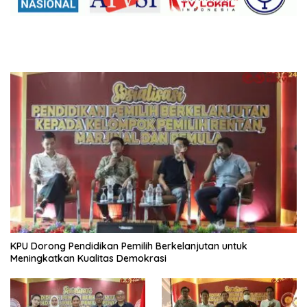
KPU Dorong Pendidikan Pemilih Berkelanjutan untuk
Meningkatkan Kualitas Demokrasi