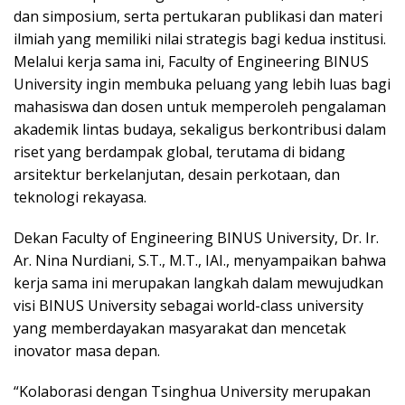
dan simposium, serta pertukaran publikasi dan materi
ilmiah yang memiliki nilai strategis bagi kedua institusi.
Melalui kerja sama ini, Faculty of Engineering BINUS
University ingin membuka peluang yang lebih luas bagi
mahasiswa dan dosen untuk memperoleh pengalaman
akademik lintas budaya, sekaligus berkontribusi dalam
riset yang berdampak global, terutama di bidang
arsitektur berkelanjutan, desain perkotaan, dan
teknologi rekayasa.
Dekan Faculty of Engineering BINUS University, Dr. Ir.
Ar. Nina Nurdiani, S.T., M.T., IAI., menyampaikan bahwa
kerja sama ini merupakan langkah dalam mewujudkan
visi BINUS University sebagai world-class university
yang memberdayakan masyarakat dan mencetak
inovator masa depan.
“Kolaborasi dengan Tsinghua University merupakan