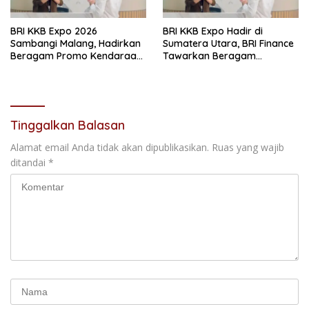
BRI KKB Expo 2026
BRI KKB Expo Hadir di
Sambangi Malang, Hadirkan
Sumatera Utara, BRI Finance
Beragam Promo Kendaraan
Tawarkan Beragam
dan Pembiayaan
Keuntungan Pembiayaan
Kendaraan
Tinggalkan Balasan
Alamat email Anda tidak akan dipublikasikan.
Ruas yang wajib
ditandai
*