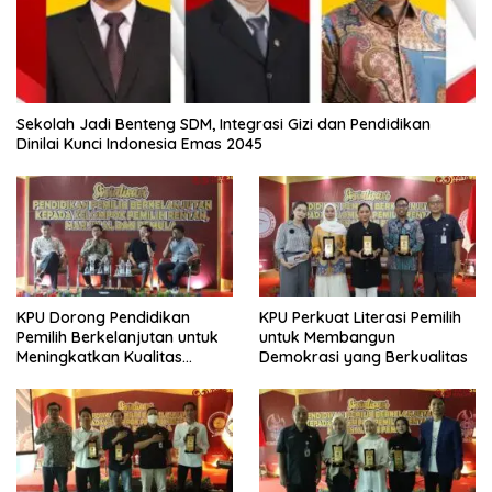
Sekolah Jadi Benteng SDM, Integrasi Gizi dan Pendidikan
Dinilai Kunci Indonesia Emas 2045
KPU Dorong Pendidikan
KPU Perkuat Literasi Pemilih
Pemilih Berkelanjutan untuk
untuk Membangun
Meningkatkan Kualitas
Demokrasi yang Berkualitas
Demokrasi