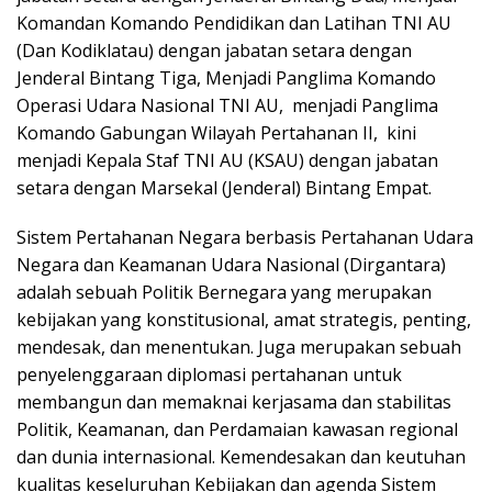
Komandan Komando Pendidikan dan Latihan TNI AU
(Dan Kodiklatau) dengan jabatan setara dengan
Jenderal Bintang Tiga, Menjadi Panglima Komando
Operasi Udara Nasional TNI AU, menjadi Panglima
Komando Gabungan Wilayah Pertahanan II, kini
menjadi Kepala Staf TNI AU (KSAU) dengan jabatan
setara dengan Marsekal (Jenderal) Bintang Empat.
Sistem Pertahanan Negara berbasis Pertahanan Udara
Negara dan Keamanan Udara Nasional (Dirgantara)
adalah sebuah Politik Bernegara yang merupakan
kebijakan yang konstitusional, amat strategis, penting,
mendesak, dan menentukan. Juga merupakan sebuah
penyelenggaraan diplomasi pertahanan untuk
membangun dan memaknai kerjasama dan stabilitas
Politik, Keamanan, dan Perdamaian kawasan regional
dan dunia internasional. Kemendesakan dan keutuhan
kualitas keseluruhan Kebijakan dan agenda Sistem