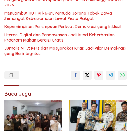
2026
Menyambut HUT RI ke-81, Pemuda Jorong Tabek Bawa
Semangat Kebersamaan Lewat Pesta Rakyat
Kepemimpinan Perempuan Perkuat Demokrasi yang Inklusif
Literasi Digital dan Pengawasan Jadi Kunci Keberhasilan
Program Makan Bergizi Gratis
Jurnalis NTV: Pers dan Masyarakat Kritis Jadi Pilar Demokrasi
yang Berintegritas
Baca Juga