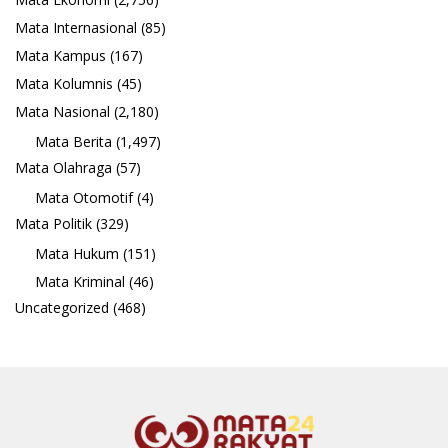
Mata Internasional
(85)
Mata Kampus
(167)
Mata Kolumnis
(45)
Mata Nasional
(2,180)
Mata Berita
(1,497)
Mata Olahraga
(57)
Mata Otomotif
(4)
Mata Politik
(329)
Mata Hukum
(151)
Mata Kriminal
(46)
Uncategorized
(468)