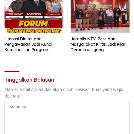
Literasi Digital dan
Jurnalis NTV: Pers dan
Pengawasan Jadi Kunci
Masyarakat Kritis Jadi Pilar
Keberhasilan Program
Demokrasi yang
Makan Bergizi Gratis
Berintegritas
Tinggalkan Balasan
Alamat email Anda tidak akan dipublikasikan.
Ruas yang wajib
ditandai
*