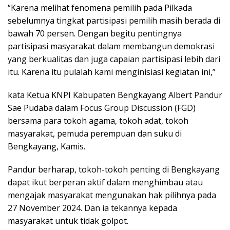
“Karena melihat fenomena pemilih pada Pilkada
sebelumnya tingkat partisipasi pemilih masih berada di
bawah 70 persen. Dengan begitu pentingnya
partisipasi masyarakat dalam membangun demokrasi
yang berkualitas dan juga capaian partisipasi lebih dari
itu. Karena itu pulalah kami menginisiasi kegiatan ini,”
kata Ketua KNPI Kabupaten Bengkayang Albert Pandur
Sae Pudaba dalam Focus Group Discussion (FGD)
bersama para tokoh agama, tokoh adat, tokoh
masyarakat, pemuda perempuan dan suku di
Bengkayang, Kamis.
Pandur berharap, tokoh-tokoh penting di Bengkayang
dapat ikut berperan aktif dalam menghimbau atau
mengajak masyarakat mengunakan hak pilihnya pada
27 November 2024. Dan ia tekannya kepada
masyarakat untuk tidak golpot.