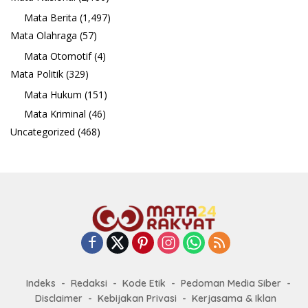
Mata Berita
(1,497)
Mata Olahraga
(57)
Mata Otomotif
(4)
Mata Politik
(329)
Mata Hukum
(151)
Mata Kriminal
(46)
Uncategorized
(468)
Indeks
Redaksi
Kode Etik
Pedoman Media Siber
Disclaimer
Kebijakan Privasi
Kerjasama & Iklan