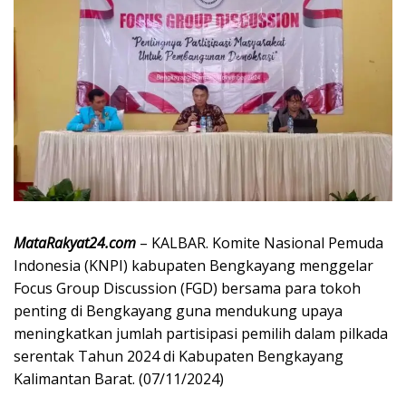
MataRakyat24.com
– KALBAR. Komite Nasional Pemuda
Indonesia (KNPI) kabupaten Bengkayang menggelar
Focus Group Discussion (FGD) bersama para tokoh
penting di Bengkayang guna mendukung upaya
meningkatkan jumlah partisipasi pemilih dalam pilkada
serentak Tahun 2024 di Kabupaten Bengkayang
Kalimantan Barat. (07/11/2024)