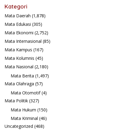
Kategori
Mata Daerah
(1,878)
Mata Edukasi
(305)
Mata Ekonomi
(2,752)
Mata Internasional
(85)
Mata Kampus
(167)
Mata Kolumnis
(45)
Mata Nasional
(2,180)
Mata Berita
(1,497)
Mata Olahraga
(57)
Mata Otomotif
(4)
Mata Politik
(327)
Mata Hukum
(150)
Mata Kriminal
(46)
Uncategorized
(468)