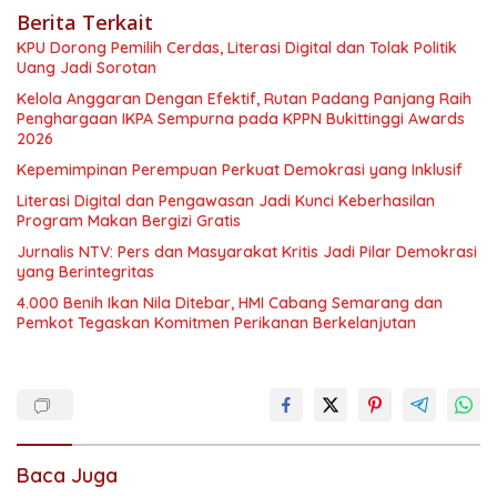
Berita Terkait
KPU Dorong Pemilih Cerdas, Literasi Digital dan Tolak Politik
Uang Jadi Sorotan
Kelola Anggaran Dengan Efektif, Rutan Padang Panjang Raih
Penghargaan IKPA Sempurna pada KPPN Bukittinggi Awards
2026
Kepemimpinan Perempuan Perkuat Demokrasi yang Inklusif
Literasi Digital dan Pengawasan Jadi Kunci Keberhasilan
Program Makan Bergizi Gratis
Jurnalis NTV: Pers dan Masyarakat Kritis Jadi Pilar Demokrasi
yang Berintegritas
4.000 Benih Ikan Nila Ditebar, HMI Cabang Semarang dan
Pemkot Tegaskan Komitmen Perikanan Berkelanjutan
Baca Juga