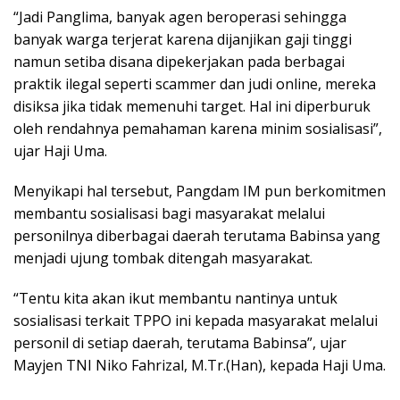
“Jadi Panglima, banyak agen beroperasi sehingga
banyak warga terjerat karena dijanjikan gaji tinggi
namun setiba disana dipekerjakan pada berbagai
praktik ilegal seperti scammer dan judi online, mereka
disiksa jika tidak memenuhi target. Hal ini diperburuk
oleh rendahnya pemahaman karena minim sosialisasi”,
ujar Haji Uma.
Menyikapi hal tersebut, Pangdam IM pun berkomitmen
membantu sosialisasi bagi masyarakat melalui
personilnya diberbagai daerah terutama Babinsa yang
menjadi ujung tombak ditengah masyarakat.
“Tentu kita akan ikut membantu nantinya untuk
sosialisasi terkait TPPO ini kepada masyarakat melalui
personil di setiap daerah, terutama Babinsa”, ujar
Mayjen TNI Niko Fahrizal, M.Tr.(Han), kepada Haji Uma.