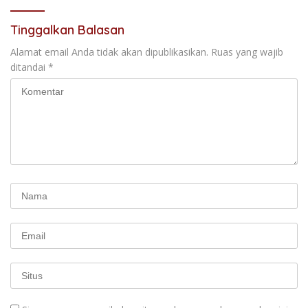
Tinggalkan Balasan
Alamat email Anda tidak akan dipublikasikan.
Ruas yang wajib
ditandai
*