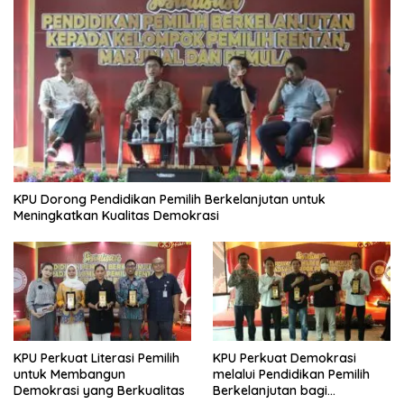
KPU Dorong Pendidikan Pemilih Berkelanjutan untuk
Meningkatkan Kualitas Demokrasi
KPU Perkuat Literasi Pemilih
KPU Perkuat Demokrasi
untuk Membangun
melalui Pendidikan Pemilih
Demokrasi yang Berkualitas
Berkelanjutan bagi