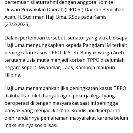
pertemuan silaturrahmi dengan anggota Komite I
Dewan Perwakilan Daerah (DPD RI) Daerah Pemilihan
Aceh, H. Sudirman Haji Uma, S.Sos pada Kamis
(27/3/2025).
Dalam pertemuan tersebut, senator yang akrab disapa
Haji Uma mengungkapkan kepada Pangdam IM terkait
peningkatan kasus TPPO di Aceh. Banyak warga Aceh
terutama usia muda menjadi korban TPPO disejumlah
negara seperti Myanmar, Laos, Kamboja maupun
Filipina.
Haji Uma menambahkan jika peningkatan kasus TPPO
diakibatkan oleh banyak agen pekerja ilegal yang
beroperasi di tengah masyarakat saat ini sehingga
banyak yang menjadi korban. Kondisi ini diperparah
oleh rendahnya pemahaman masyarakat karena belum
maksimalnya sosialisasi.