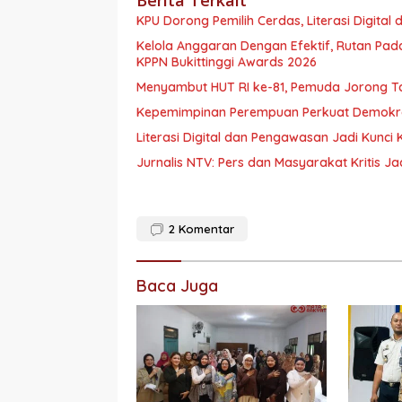
KPU Dorong Pemilih Cerdas, Literasi Digital 
Kelola Anggaran Dengan Efektif, Rutan Pa
KPPN Bukittinggi Awards 2026
Menyambut HUT RI ke-81, Pemuda Jorong 
Kepemimpinan Perempuan Perkuat Demokras
Literasi Digital dan Pengawasan Jadi Kunci
Jurnalis NTV: Pers dan Masyarakat Kritis Ja
2
Komentar
Baca Juga