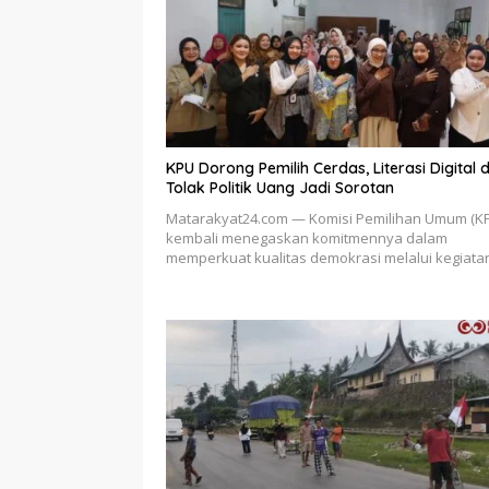
KPU Dorong Pemilih Cerdas, Literasi Digital 
Tolak Politik Uang Jadi Sorotan
Matarakyat24.com — Komisi Pemilihan Umum (K
kembali menegaskan komitmennya dalam
memperkuat kualitas demokrasi melalui kegiat