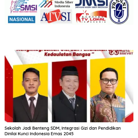
Sekolah Jadi Benteng SDM, Integrasi Gizi dan Pendidikan
Dinilai Kunci Indonesia Emas 2045