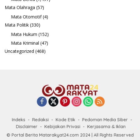
Mata Olahraga
(57)
Mata Otomotif
(4)
Mata Politik
(330)
Mata Hukum
(152)
Mata Kriminal
(47)
Uncategorized
(468)
Indeks
Redaksi
Kode Etik
Pedoman Media Siber
Disclaimer
Kebijakan Privasi
Kerjasama & Iklan
© Portal Berita Matarakyat24.com 2024 | All Rights Reserved