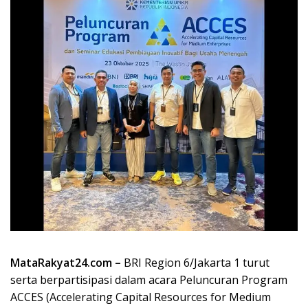
MataRakyat24.com –
BRI Region 6/Jakarta 1 turut
serta berpartisipasi dalam acara Peluncuran Program
ACCES (Accelerating Capital Resources for Medium