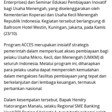
Enterprises) dan Seminar Edukasi Pembiayaan Inovatif
bagi Usaha Menengah, yang diselenggarakan oleh
Kementerian Koperasi dan Usaha Kecil Menengah
Republik Indonesia. Kegiatan tersebut berlangsung di
Ballroom Hotel Westin, Kuningan, Jakarta, pada Kamis
(23/10).
Program ACCES merupakan inisiatif strategis
pemerintah dalam memperkuat akses pembiayaan bagi
pelaku Usaha Mikro, Kecil, dan Menengah (UMKM) di
seluruh Indonesia. Melalui program ini, diharapkan
para pelaku usaha dapat memperoleh kemudahan
dalam mengakses fasilitas pembiayaan yang tepat dan
berkelanjutan dari lembaga keuangan, termasuk
perbankan nasional.
Dalam kesempatan tersebut, Bapak Hendry
Hatorangan Manalu, selaku Regional SME Banking