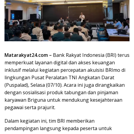
Matarakyat24.com –
Bank Rakyat Indonesia (BRI) terus
memperkuat layanan digital dan akses keuangan
inklusif melalui kegiatan percepatan akuisisi BRImo di
lingkungan Pusat Peralatan TNI Angkatan Darat
(Puspalad), Selasa (07/10). Acara ini juga dirangkaikan
dengan sosialisasi produk tabungan dan pinjaman
karyawan Briguna untuk mendukung kesejahteraan
pegawai serta prajurit.
Dalam kegiatan ini, tim BRI memberikan
pendampingan langsung kepada peserta untuk