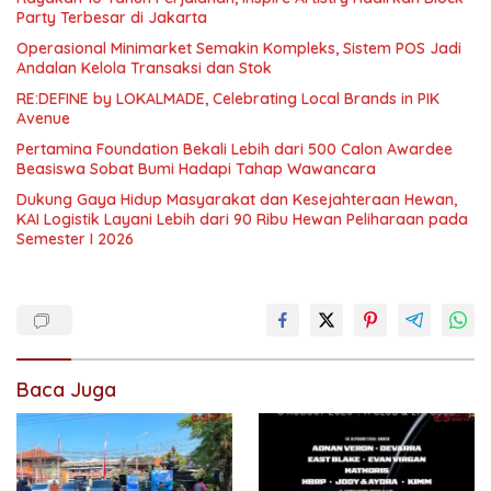
Party Terbesar di Jakarta
Operasional Minimarket Semakin Kompleks, Sistem POS Jadi
Andalan Kelola Transaksi dan Stok
RE:DEFINE by LOKALMADE, Celebrating Local Brands in PIK
Avenue
Pertamina Foundation Bekali Lebih dari 500 Calon Awardee
Beasiswa Sobat Bumi Hadapi Tahap Wawancara
Dukung Gaya Hidup Masyarakat dan Kesejahteraan Hewan,
KAI Logistik Layani Lebih dari 90 Ribu Hewan Peliharaan pada
Semester I 2026
Baca Juga