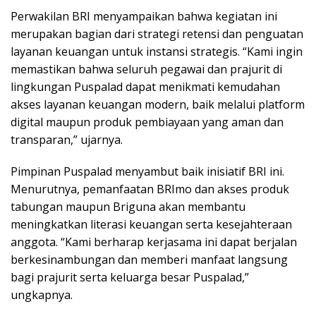
Perwakilan BRI menyampaikan bahwa kegiatan ini
merupakan bagian dari strategi retensi dan penguatan
layanan keuangan untuk instansi strategis. “Kami ingin
memastikan bahwa seluruh pegawai dan prajurit di
lingkungan Puspalad dapat menikmati kemudahan
akses layanan keuangan modern, baik melalui platform
digital maupun produk pembiayaan yang aman dan
transparan,” ujarnya.
Pimpinan Puspalad menyambut baik inisiatif BRI ini.
Menurutnya, pemanfaatan BRImo dan akses produk
tabungan maupun Briguna akan membantu
meningkatkan literasi keuangan serta kesejahteraan
anggota. “Kami berharap kerjasama ini dapat berjalan
berkesinambungan dan memberi manfaat langsung
bagi prajurit serta keluarga besar Puspalad,”
ungkapnya.