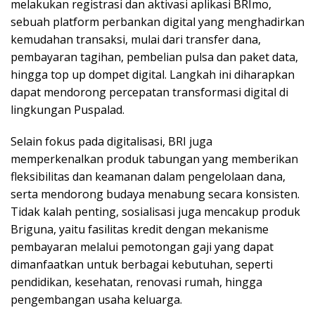
melakukan registrasi dan aktivasi aplikasi BRImo,
sebuah platform perbankan digital yang menghadirkan
kemudahan transaksi, mulai dari transfer dana,
pembayaran tagihan, pembelian pulsa dan paket data,
hingga top up dompet digital. Langkah ini diharapkan
dapat mendorong percepatan transformasi digital di
lingkungan Puspalad.
Selain fokus pada digitalisasi, BRI juga
memperkenalkan produk tabungan yang memberikan
fleksibilitas dan keamanan dalam pengelolaan dana,
serta mendorong budaya menabung secara konsisten.
Tidak kalah penting, sosialisasi juga mencakup produk
Briguna, yaitu fasilitas kredit dengan mekanisme
pembayaran melalui pemotongan gaji yang dapat
dimanfaatkan untuk berbagai kebutuhan, seperti
pendidikan, kesehatan, renovasi rumah, hingga
pengembangan usaha keluarga.