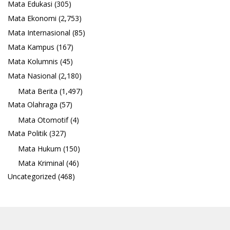
Mata Edukasi
(305)
Mata Ekonomi
(2,753)
Mata Internasional
(85)
Mata Kampus
(167)
Mata Kolumnis
(45)
Mata Nasional
(2,180)
Mata Berita
(1,497)
Mata Olahraga
(57)
Mata Otomotif
(4)
Mata Politik
(327)
Mata Hukum
(150)
Mata Kriminal
(46)
Uncategorized
(468)