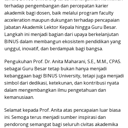
terhadap pengembangan dan percepatan karier
akademik bagi dosen, baik melalui program faculty
acceleration maupun dukungan terhadap pencapaian
Jabatan Akademik Lektor Kepala hingga Guru Besar.
Langkah ini menjadi bagian dari upaya berkelanjutan
BINUS dalam membangun ekosistem pendidikan yang
unggul, inovatif, dan berdampak bagi bangsa.
Pengukuhan Prof. Dr. Anita Maharani, S.E., M.M., CPAS.
sebagai Guru Besar tetap bukan hanya menjadi
kebanggaan bagi BINUS University, tetapi juga menjadi
simbol dari dedikasi, ketekunan, dan kontribusi nyata
dalam mengembangkan ilmu pengetahuan dan
kemanusiaan.
Selamat kepada Prof. Anita atas pencapaian luar biasa
ini. Semoga terus menjadi sumber inspirasi dan
pendorong semangat bagi seluruh civitas akademika