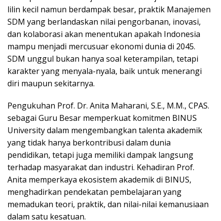
lilin kecil namun berdampak besar, praktik Manajemen
SDM yang berlandaskan nilai pengorbanan, inovasi,
dan kolaborasi akan menentukan apakah Indonesia
mampu menjadi mercusuar ekonomi dunia di 2045.
SDM unggul bukan hanya soal keterampilan, tetapi
karakter yang menyala-nyala, baik untuk menerangi
diri maupun sekitarnya.
Pengukuhan Prof. Dr. Anita Maharani, S.E., M.M., CPAS.
sebagai Guru Besar memperkuat komitmen BINUS
University dalam mengembangkan talenta akademik
yang tidak hanya berkontribusi dalam dunia
pendidikan, tetapi juga memiliki dampak langsung
terhadap masyarakat dan industri. Kehadiran Prof.
Anita memperkaya ekosistem akademik di BINUS,
menghadirkan pendekatan pembelajaran yang
memadukan teori, praktik, dan nilai-nilai kemanusiaan
dalam satu kesatuan.