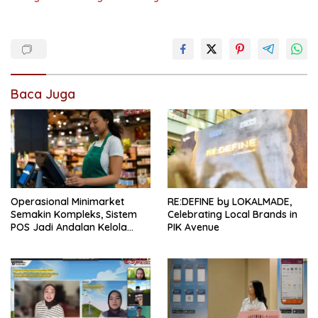
Baca Juga
Operasional Minimarket
RE:DEFINE by LOKALMADE,
Semakin Kompleks, Sistem
Celebrating Local Brands in
POS Jadi Andalan Kelola
PIK Avenue
Transaksi dan Stok