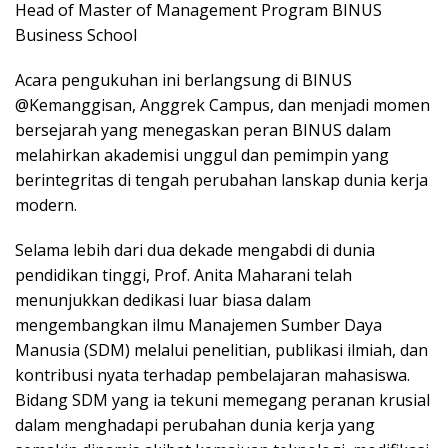
Head of Master of Management Program BINUS
Business School
Acara pengukuhan ini berlangsung di BINUS
@Kemanggisan, Anggrek Campus, dan menjadi momen
bersejarah yang menegaskan peran BINUS dalam
melahirkan akademisi unggul dan pemimpin yang
berintegritas di tengah perubahan lanskap dunia kerja
modern.
Selama lebih dari dua dekade mengabdi di dunia
pendidikan tinggi, Prof. Anita Maharani telah
menunjukkan dedikasi luar biasa dalam
mengembangkan ilmu Manajemen Sumber Daya
Manusia (SDM) melalui penelitian, publikasi ilmiah, dan
kontribusi nyata terhadap pembelajaran mahasiswa.
Bidang SDM yang ia tekuni memegang peranan krusial
dalam menghadapi perubahan dunia kerja yang