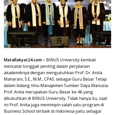
MataRakyat24.com –
BINUS University kembali
mencatat tonggak penting dalam perjalanan
akademiknya dengan mengukuhkan Prof. Dr. Anita
Maharani, S.E., M.M., CPAS. sebagai Guru Besar Tetap
dalam bidang Ilmu Manajemen Sumber Daya Manusia.
Prof. Anita merupakan Guru Besar ke-46 yang
dikukuhkan di BINUS University. Tidak hanya itu, saat
ini Prof. Anita juga memimpin salah satu program di
Business School terbaik di Indonesia yaitu sebagai