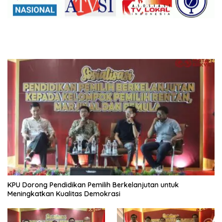
KPU Dorong Pendidikan Pemilih Berkelanjutan untuk
Meningkatkan Kualitas Demokrasi