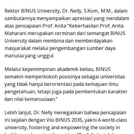
Rektor BINUS University, Dr. Nelly, S.Kom., M.M., dalam
sambutannya menyampaikan apresiasi yang mendalam
atas pencapaian Prof. Anita “Keberhasilan Prof. Anita
Maharani merupakan cerminan dari semangat BINUS
University dalam membina dan memberdayakan
masyarakat melalui pengembangan sumber daya
manusia yang unggul.
Melalui kepemimpinan akademik beliau, BINUS
semakin memperkokoh posisinya sebagai universitas
yang tidak hanya berorientasi pada kemajuan ilmu
pengetahuan, tetapi juga pada pembentukan karakter
dan nilai kemanusiaan.”
Lebih lanjut, Dr. Nelly menegaskan bahwa pencapaian
ini sejalan dengan Visi BINUS 2035, yakni A world-class
university, fostering and empowering the society in