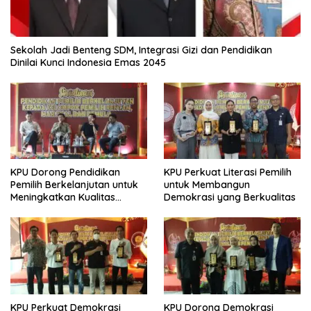
Sekolah Jadi Benteng SDM, Integrasi Gizi dan Pendidikan
Dinilai Kunci Indonesia Emas 2045
KPU Dorong Pendidikan
KPU Perkuat Literasi Pemilih
Pemilih Berkelanjutan untuk
untuk Membangun
Meningkatkan Kualitas
Demokrasi yang Berkualitas
Demokrasi
KPU Perkuat Demokrasi
KPU Dorong Demokrasi