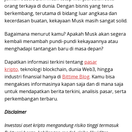
orang terkaya di dunia. Dengan bisnis yang terus
berkembang, terutama di bidang luar angkasa dan
kecerdasan buatan, kekayaan Musk masih sangat solid.
Bagaimana menurut kamu? Apakah Musk akan segera
kembali menambah pundi-pundi kekayaannya atau
menghadapi tantangan baru di masa depan?
Dapatkan informasi terkini tentang
pasar
kripto,
teknologi blockchain, dunia Web3, hingga
industri finansial hanya di
Bittime Blog
. Kamu bisa
mengakses informasinya kapan saja dan di mana saja
untuk mendapatkan berita terkini, analisis pasar, serta
perkembangan terbaru.
Disclaimer
Investasi aset kripto mengandung risiko tinggi termasuk