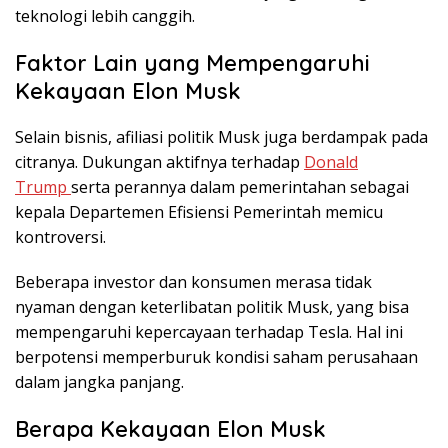
teknologi lebih canggih.
Faktor Lain yang Mempengaruhi
Kekayaan Elon Musk
Selain bisnis, afiliasi politik Musk juga berdampak pada
citranya. Dukungan aktifnya terhadap
Donald
Trump
serta perannya dalam pemerintahan sebagai
kepala Departemen Efisiensi Pemerintah memicu
kontroversi.
Beberapa investor dan konsumen merasa tidak
nyaman dengan keterlibatan politik Musk, yang bisa
mempengaruhi kepercayaan terhadap Tesla. Hal ini
berpotensi memperburuk kondisi saham perusahaan
dalam jangka panjang.
Berapa Kekayaan Elon Musk