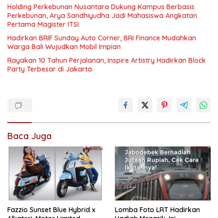
Holding Perkebunan Nusantara Dukung Kampus Berbasis
Perkebunan, Arya Sandhiyudha Jadi Mahasiswa Angkatan
Pertama Magister ITSI
Hadirkan BRIF Sunday Auto Corner, BRI Finance Mudahkan
Warga Bali Wujudkan Mobil Impian
Rayakan 10 Tahun Perjalanan, Inspire Artistry Hadirkan Block
Party Terbesar di Jakarta
Baca Juga
Fazzio Sunset Blue Hybrid x
Lomba Foto LRT Hadirkan