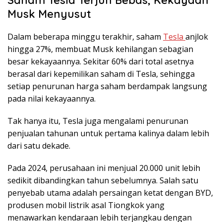
Musk Menyusut
Dalam beberapa minggu terakhir, saham
Tesla
anjlok
hingga 27%, membuat Musk kehilangan sebagian
besar kekayaannya. Sekitar 60% dari total asetnya
berasal dari kepemilikan saham di Tesla, sehingga
setiap penurunan harga saham berdampak langsung
pada nilai kekayaannya.
Tak hanya itu, Tesla juga mengalami penurunan
penjualan tahunan untuk pertama kalinya dalam lebih
dari satu dekade.
Pada 2024, perusahaan ini menjual 20.000 unit lebih
sedikit dibandingkan tahun sebelumnya. Salah satu
penyebab utama adalah persaingan ketat dengan BYD,
produsen mobil listrik asal Tiongkok yang
menawarkan kendaraan lebih terjangkau dengan