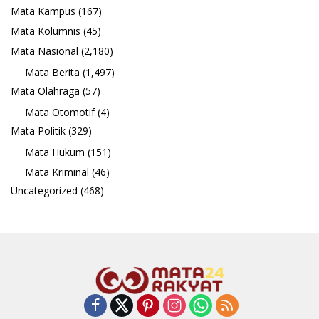
Mata Kampus
(167)
Mata Kolumnis
(45)
Mata Nasional
(2,180)
Mata Berita
(1,497)
Mata Olahraga
(57)
Mata Otomotif
(4)
Mata Politik
(329)
Mata Hukum
(151)
Mata Kriminal
(46)
Uncategorized
(468)