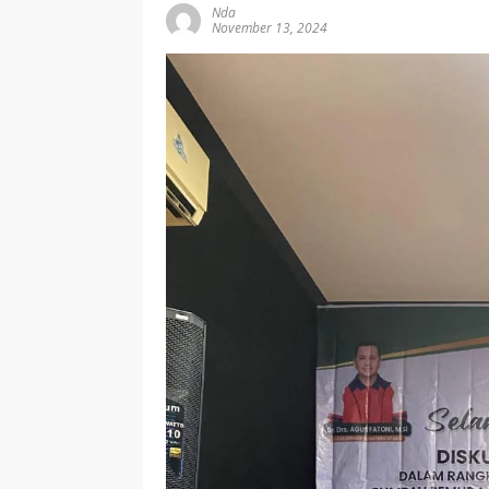
Nda
November 13, 2024