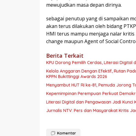
mewujudkan masa depan dirinya.
sebagai penutup yang di sampaikan mod
akan terus dilakukan oleh bidang PTKP
HMI terus mampu menjaga nalar kritis
change maupun Agent of Social Contro
Berita Terkait
KPU Dorong Pemilih Cerdas, Literasi Digital 
Kelola Anggaran Dengan Efektif, Rutan Pa
KPPN Bukittinggi Awards 2026
Menyambut HUT RI ke-81, Pemuda Jorong 
Kepemimpinan Perempuan Perkuat Demokras
Literasi Digital dan Pengawasan Jadi Kunci
Jurnalis NTV: Pers dan Masyarakat Kritis Ja
Komentar