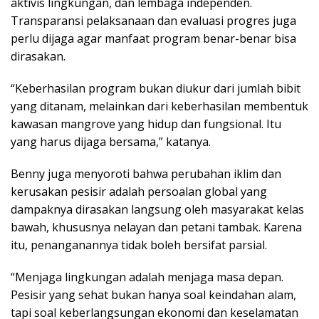
aktivis lingkungan, dan lembaga independen.
Transparansi pelaksanaan dan evaluasi progres juga
perlu dijaga agar manfaat program benar-benar bisa
dirasakan.
“Keberhasilan program bukan diukur dari jumlah bibit
yang ditanam, melainkan dari keberhasilan membentuk
kawasan mangrove yang hidup dan fungsional. Itu
yang harus dijaga bersama,” katanya.
Benny juga menyoroti bahwa perubahan iklim dan
kerusakan pesisir adalah persoalan global yang
dampaknya dirasakan langsung oleh masyarakat kelas
bawah, khususnya nelayan dan petani tambak. Karena
itu, penanganannya tidak boleh bersifat parsial.
“Menjaga lingkungan adalah menjaga masa depan.
Pesisir yang sehat bukan hanya soal keindahan alam,
tapi soal keberlangsungan ekonomi dan keselamatan