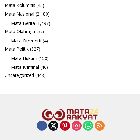
Mata Kolumnis
(45)
Mata Nasional
(2,180)
Mata Berita
(1,497)
Mata Olahraga
(57)
Mata Otomotif
(4)
Mata Politik
(327)
Mata Hukum
(150)
Mata Kriminal
(46)
Uncategorized
(448)