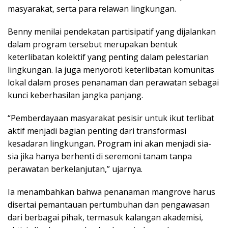
masyarakat, serta para relawan lingkungan.
Benny menilai pendekatan partisipatif yang dijalankan
dalam program tersebut merupakan bentuk
keterlibatan kolektif yang penting dalam pelestarian
lingkungan. Ia juga menyoroti keterlibatan komunitas
lokal dalam proses penanaman dan perawatan sebagai
kunci keberhasilan jangka panjang.
“Pemberdayaan masyarakat pesisir untuk ikut terlibat
aktif menjadi bagian penting dari transformasi
kesadaran lingkungan. Program ini akan menjadi sia-
sia jika hanya berhenti di seremoni tanam tanpa
perawatan berkelanjutan,” ujarnya.
Ia menambahkan bahwa penanaman mangrove harus
disertai pemantauan pertumbuhan dan pengawasan
dari berbagai pihak, termasuk kalangan akademisi,