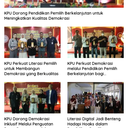
KPU Dorong Pendidikan Pemilih Berkelanjutan untuk
Meningkatkan Kualitas Demokrasi
KPU Perkuat Literasi Pemilih
KPU Perkuat Demokrasi
untuk Membangun
melalui Pendidikan Pemilih
Demokrasi yang Berkualitas
Berkelanjutan bagi
Kelompok Rentan, Marjinal,
dan Pemula
KPU Dorong Demokrasi
Literasi Digital Jadi Benteng
Inklusif Melalui Penguatan
Hadapi Hoaks dalam