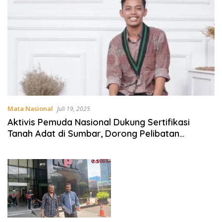
Mata Nasional
Juli 19, 2025
Aktivis Pemuda Nasional Dukung Sertifikasi
Tanah Adat di Sumbar, Dorong Pelibatan
Langsung Tokoh Adat dalam Sosialisasi