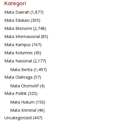
Kategori
Mata Daerah
(1,877)
Mata Edukasi
(305)
Mata Ekonomi
(2,748)
Mata Internasional
(85)
Mata Kampus
(167)
Mata Kolumnis
(45)
Mata Nasional
(2,177)
Mata Berita
(1,497)
Mata Olahraga
(57)
Mata Otomotif
(4)
Mata Politik
(325)
Mata Hukum
(150)
Mata Kriminal
(46)
Uncategorized
(447)