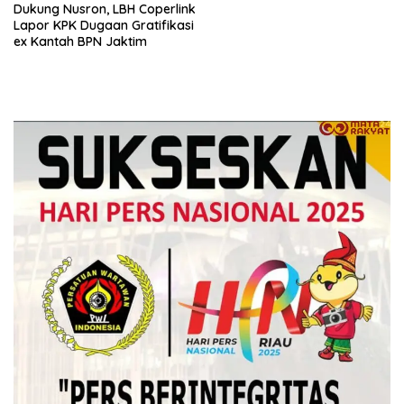
Dukung Nusron, LBH Coperlink
Lapor KPK Dugaan Gratifikasi
ex Kantah BPN Jaktim