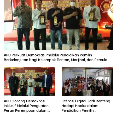
KPU Perkuat Demokrasi melalui Pendidikan Pemilih
Berkelanjutan bagi Kelompok Rentan, Marjinal, dan Pemula
KPU Dorong Demokrasi
Literasi Digital Jadi Benteng
Inklusif Melalui Penguatan
Hadapi Hoaks dalam
Peran Perempuan dalam
Pendidikan Pemilih
Pendidikan Pemilih
Berkelanjutan