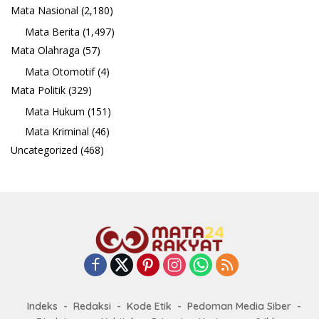
Mata Nasional
(2,180)
Mata Berita
(1,497)
Mata Olahraga
(57)
Mata Otomotif
(4)
Mata Politik
(329)
Mata Hukum
(151)
Mata Kriminal
(46)
Uncategorized
(468)
Indeks
Redaksi
Kode Etik
Pedoman Media Siber