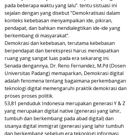
pada beberapa waktu yang lalu”. tentu sistuasi ini
sejalan dengan yang disebut “Demokratisasi dalam
konteks kebebasan menyampaikan ide, pikiran,
pendapat, dan bahkan mendialegtikan ide-ide yang
berkembang di masyarakat”.
Demokrasi dan kebebasan, terutama kebebasan
berpendapat dan berekspresi harus mendapatkan
ruang yang sangat luas pada era sekarang ini.
Senada dengannya, Dr. Reno Fernandez, M.Pd (Dosen
Universitas Padang) memaparkan, Demokrasi digital
adalah fenomena tentang bagaimana perkembangan
teknologi digital memengaruhi praktik demokrasi dan
proses proses politik.
53,81 penduduk Indonesia merupakan generasi Y & Z
yang merupakan digital native (generasi yang lahir,
tumbuh dan berkembang pada abad digital) dan
sisanya digital immigrat (generasi yang lahir tumbuh
dan berkembang sebelum era teknologi informasi