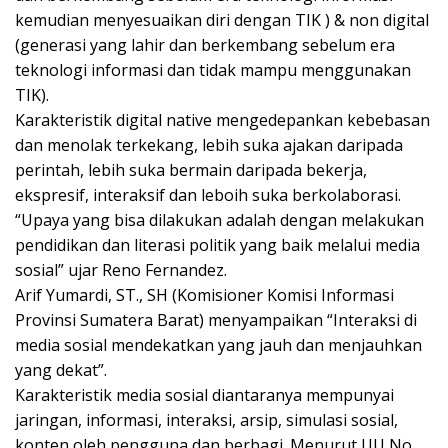
kemudian menyesuaikan diri dengan TIK ) & non digital
(generasi yang lahir dan berkembang sebelum era
teknologi informasi dan tidak mampu menggunakan
TIK).
Karakteristik digital native mengedepankan kebebasan
dan menolak terkekang, lebih suka ajakan daripada
perintah, lebih suka bermain daripada bekerja,
ekspresif, interaksif dan leboih suka berkolaborasi.
“Upaya yang bisa dilakukan adalah dengan melakukan
pendidikan dan literasi politik yang baik melalui media
sosial” ujar Reno Fernandez.
Arif Yumardi, ST., SH (Komisioner Komisi Informasi
Provinsi Sumatera Barat) menyampaikan “Interaksi di
media sosial mendekatkan yang jauh dan menjauhkan
yang dekat”.
Karakteristik media sosial diantaranya mempunyai
jaringan, informasi, interaksi, arsip, simulasi sosial,
konten oleh pengguna dan berbagi. Menurut UU No